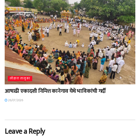
लोहारा तालुका
आषाढी एकादशी निमित्त कानेगाव येथे भाविकांची गर्दी
26/07/2026
Leave a Reply