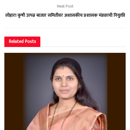
Next Post
लोहारा कृषी उत्पन्न बाजार समितीवर अशासकीय प्रशासक मंडळाची नियुक्ती
Related
Posts