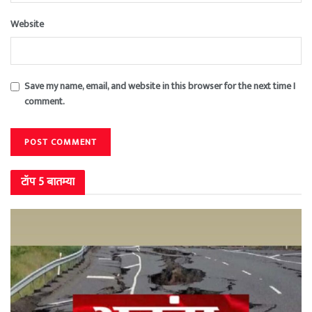
Website
Save my name, email, and website in this browser for the next time I
comment.
टॉप 5 बातम्या