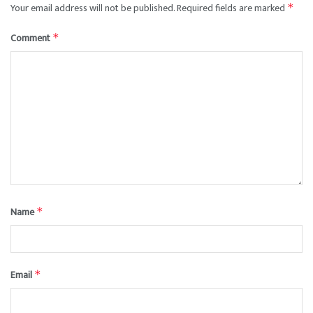
Your email address will not be published.
Required fields are marked
*
Comment
*
Name
*
Email
*