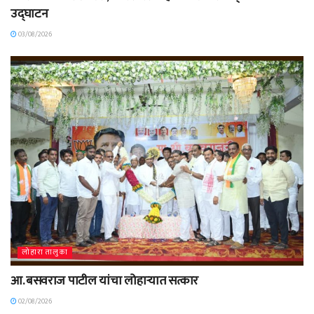
उद्घाटन
03/08/2026
लोहारा तालुका
आ. बसवराज पाटील यांचा लोहाऱ्यात सत्कार
02/08/2026