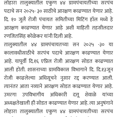
लोहारा तालुक्यातील एकुण ४४ ग्रामपंचायतीच्या सरपंच
पदाचे सन २०२५- ३० साठीचे आरक्षण काढण्यात येणार आहे.
दि. १० जुलै रोजी पंचायत समितीच्या मिटिंग हॉल मध्ये हे
आरक्षण काढण्यात येणार आहे अशी माहिती तहसीलदार
रणजितसिंह कोळेकर यांनी दिली आहे.
तालुक्यातील ४४ ग्रामपंचायतच्या सन २०२५ -३० या
कालावधीसाठीचे सरपंच पदाचे आरक्षण काढण्यात येणार
आहे. यापूर्वी दि.१६ एप्रिल रोजी आरक्षण सोडत काढण्यात
आली होती. शासनाच्या ग्रामविकास विभागाने दि. दि.१३जून
रोजी काढलेल्या अधिसूचने नुसार रद्द करण्यात आली.
त्यानंतर आता नव्याने आरक्षण सोडत काढण्यात येणार आहे.
उमरगा उपविभागीय अधिकारी दत्तू शेवाळे यांच्या
अध्यक्षतेखाली ही सोडत काढण्यात येणार आहे. त्या अनुषंगाने
लोहारा तालुक्यातील एकुण ४४ ग्रामपंचायतीच्या सरपंच