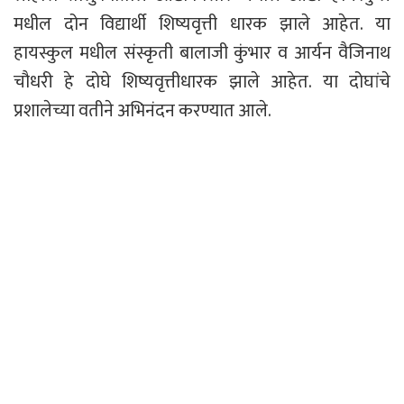
मधील दोन विद्यार्थी शिष्यवृत्ती धारक झाले आहेत. या
हायस्कुल मधील संस्कृती बालाजी कुंभार व आर्यन वैजिनाथ
चौधरी हे दोघे शिष्यवृत्तीधारक झाले आहेत. या दोघांचे
प्रशालेच्या वतीने अभिनंदन करण्यात आले.