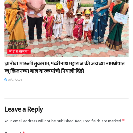
लोहारा तालुका
ज्ञानोबा माऊली तुकाराम, पंढरीनाथ महाराज की जयच्या नामघोषात
न्यू व्हिजनच्या बाल वारकऱ्यांची निघाली दिंडी
26/07/2026
Leave a Reply
Your email address will not be published.
Required fields are marked
*