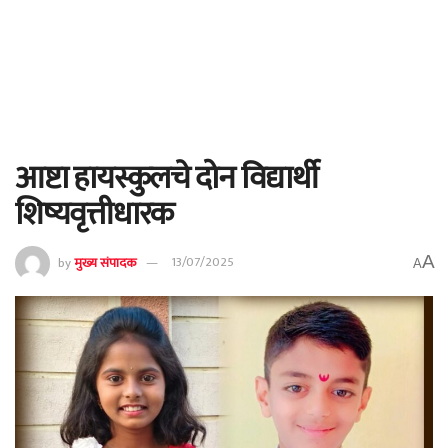
आष्टा हायस्कुलचे दोन विद्यार्थी
शिष्यवृत्तीधारक
A
by
मुख्य संपादक
13/07/2025
A