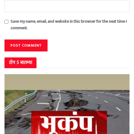
Save my name, email, and website in this browser for the next time I
comment.
टॉप 5 बातम्या