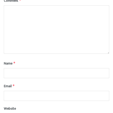
Comment
*
Name
*
Email
*
Website