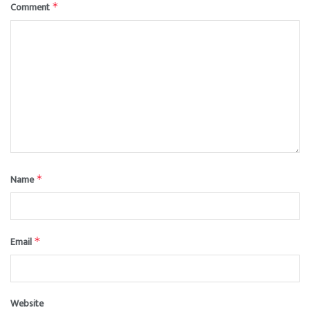
Comment
*
Name
*
Email
*
Website