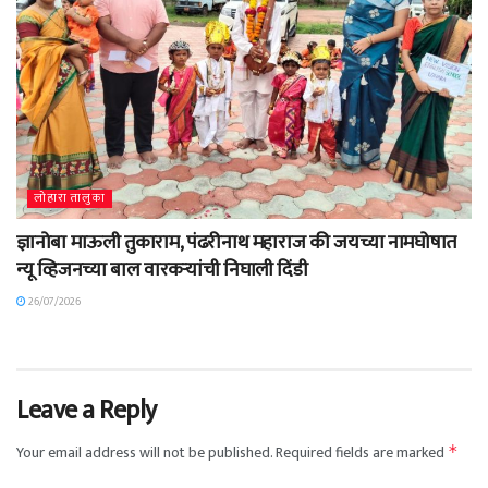
लोहारा तालुका
ज्ञानोबा माऊली तुकाराम, पंढरीनाथ महाराज की जयच्या नामघोषात
न्यू व्हिजनच्या बाल वारकऱ्यांची निघाली दिंडी
26/07/2026
Leave a Reply
Your email address will not be published.
Required fields are marked
*