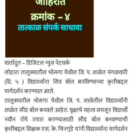
वार्तादूत – डिजिटल न्युज नेटवर्क
लोहारा तालुक्यातील भोसगा येथील जि. प. शाळेत मंगळवारी
(दि. ५ ) विद्यार्थ्यांना सिड बॉल बनविण्याच्या कृतीबद्दल
मार्गदर्शन करण्यात आले.
तालुक्यातील भोसगा येथील जि. प. शाळेतील विद्यार्थ्यांनी
शाळेत सीड बॉल बनवले आहेत. वृक्षाचे महत्व समजून विद्यार्थी
नवीन रोपे तयार करण्यासाठी सीड बॉल बनवण्याची
कृतीबद्दल शिक्षक एस. के. चिनगुंडे यांनी विद्यार्थ्यांना मार्गदर्शन