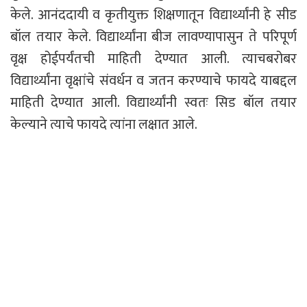
केले. आनंददायी व कृतीयुक्त शिक्षणातून विद्यार्थ्यांनी हे सीड
बॉल तयार केले. विद्यार्थ्यांना बीज लावण्यापासुन ते परिपूर्ण
वृक्ष होईपर्यंतची माहिती देण्यात आली. त्याचबरोबर
विद्यार्थ्यांना वृक्षांचे संवर्धन व जतन करण्याचे फायदे याबद्दल
माहिती देण्यात आली. विद्यार्थ्यांनी स्वतः सिड बॉल तयार
केल्याने त्याचे फायदे त्यांना लक्षात आले.