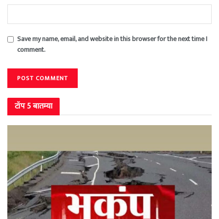
Save my name, email, and website in this browser for the next time I
comment.
टॉप 5 बातम्या