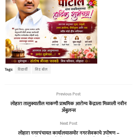
Tags:
विद्यार्थी
सिड बॉल
Previous Post
लोहारा तालुक्यातील माकणी प्राथमिक आरोग्य केंद्राला मिळाली नवीन
अँबुलन्स
Next Post
लोहारा नगरपंचायत कार्यालयासमोर नगरसेवकाचे उपोषण –