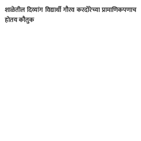
शाळेतील दिव्यांग विद्यार्थी गौरव करदोरेच्या प्रामाणिकपणाच
होतय कौतुक