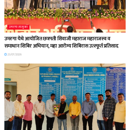
उमरगा तालुका
उमरगा येथे आयोजित छत्रपती शिवाजी महाराज महाराजस्व व
समाधान शिबिर अभियान, महा आरोग्य शिबिरास उत्स्फूर्त प्रतिसाद
23/07/2026