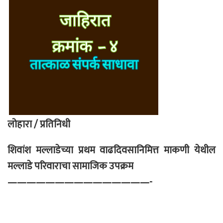
लोहारा / प्रतिनिधी
शिवांश मल्लाडेच्या प्रथम वाढदिवसानिमित्त माकणी येथील
मल्लाडे परिवाराचा सामाजिक उपक्रम
———————————————-