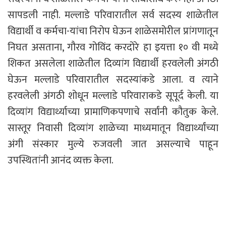
सापडली नाही. मल्लाडे परिवारातील सर्व सदस्य शाळेतील
विद्यार्थी व कर्मचा-यांचा निरोप घेऊन शाळेसमोरील प्रांगणातून
निघत असताना, गौरव गोविंद करदोरे हा इयत्ता १० वी मध्ये
शिकत असलेला शाळेतील दिव्यांग विद्यार्थी हरवलेली अंगठी
घेऊन मल्लाडे परिवारातील सदस्यांकडे आला. व त्याने
हरवलेली अंगठी शोधून मल्लाडे परिवाराकडे सूपूर्द केली. या
दिव्यांग विद्यार्थ्याच्या प्रामाणिकपणाचे सर्वांनी कौतुक केले.
सास्तूर निवासी दिव्यांग शाळेच्या माध्यमातून विद्यार्थ्यांच्या
अंगी संस्कार मुल्ये रुजवली जात असल्याचे पाहून
उपस्थितांनी आनंद व्यक्त केला.