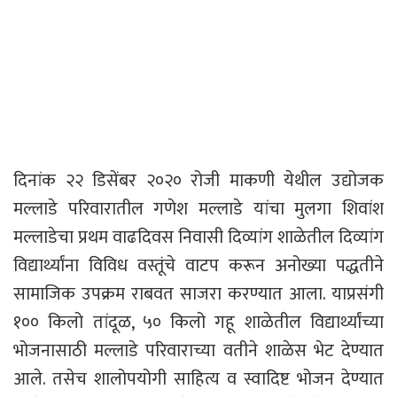
दिनांक २२ डिसेंबर २०२० रोजी माकणी येथील उद्योजक
मल्लाडे परिवारातील गणेश मल्लाडे यांचा मुलगा शिवांश
मल्लाडेचा प्रथम वाढदिवस निवासी दिव्यांग शाळेतील दिव्यांग
विद्यार्थ्यांना विविध वस्तूंचे वाटप करून अनोख्या पद्धतीने
सामाजिक उपक्रम राबवत साजरा करण्यात आला. याप्रसंगी
१०० किलो तांदूळ, ५० किलो गहू शाळेतील विद्यार्थ्यांच्या
भोजनासाठी मल्लाडे परिवाराच्या वतीने शाळेस भेट देण्यात
आले. तसेच शालोपयोगी साहित्य व स्वादिष्ट भोजन देण्यात