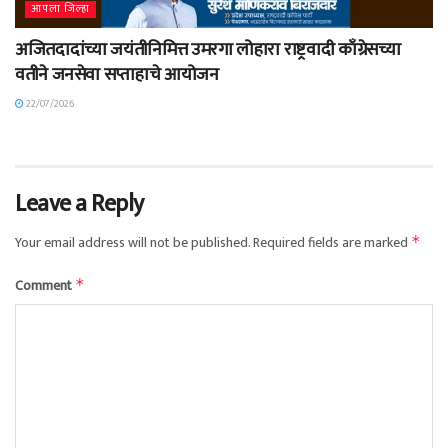
आपला जिल्हा
अजितदादांच्या जयंतीनिमित्त उमरगा लोहारा राष्ट्रवादी काँग्रेसच्या
वतीने जनसेवा सप्ताहाचे आयोजन
22/07/2026
Leave a Reply
Your email address will not be published.
Required fields are marked
*
Comment
*