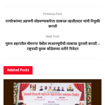
Previous Post
नागरिकांच्या अडचणी सोडवण्याकरिता तात्काळ तहसीलदार यांची नियुक्ती
करावी
Next Post
मुरूम शहरातील भीमनगर येथील स्मशानभूमीची तात्काळ दुरुस्ती करावी –
राष्ट्रवादी युवक काँग्रेसच्या वतीने निवेदन
Related
Posts