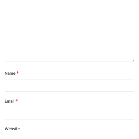
Name
*
Email
*
Website