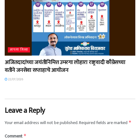
आपला जिल्हा
अजितदादांच्या जयंतीनिमित्त उमरगा लोहारा राष्ट्रवादी काँग्रेसच्या
वतीने जनसेवा सप्ताहाचे आयोजन
22/07/2026
Leave a Reply
Your email address will not be published.
Required fields are marked
*
Comment
*