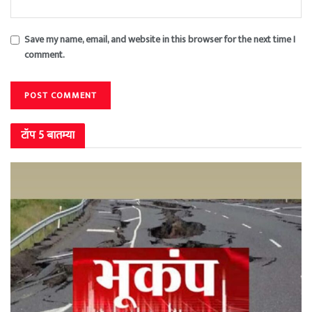
Save my name, email, and website in this browser for the next time I
comment.
टॉप 5 बातम्या