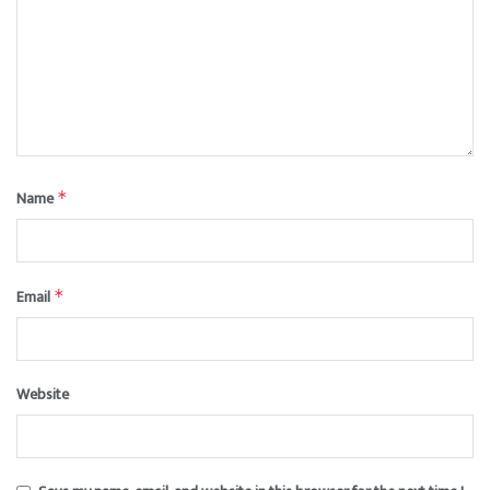
Name
*
Email
*
Website