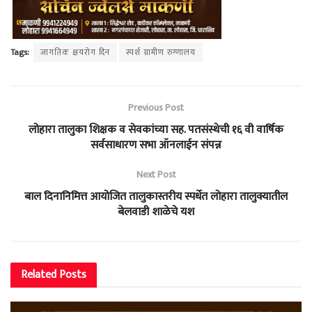
Tags:
जागतिक क्षयरोग दिन
स्पर्श ग्रामीण रुग्णालय
Previous Post
लोहारा तालुका शिक्षक व सेवकांच्या सह. पतसंस्थेची १६ वी वार्षिक
सर्वसाधारण सभा ऑनलाईन संपन्न
Next Post
बाल दिनानिमित्त आयोजित तालुकास्तरीय स्पर्धेत लोहारा तालुक्यातील
बेलवाडी शाळेचे यश
Related
Posts