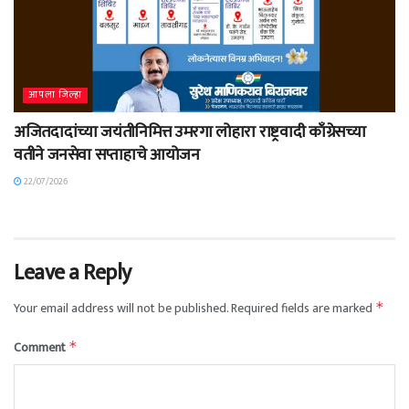
आपला जिल्हा
अजितदादांच्या जयंतीनिमित्त उमरगा लोहारा राष्ट्रवादी काँग्रेसच्या
वतीने जनसेवा सप्ताहाचे आयोजन
22/07/2026
Leave a Reply
Your email address will not be published.
Required fields are marked
*
Comment
*