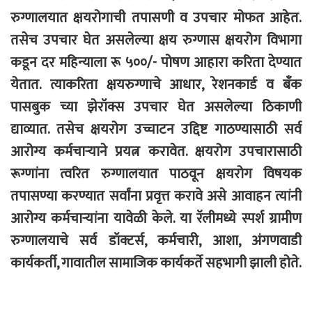
रुग्णालयात क्षयरोगाची तपासणी व उपचार मोफत आहेत.
तसेच उपचार घेत असलेल्या क्षय रुग्णास क्षयरोग विभागा
कडून दर महिन्याला रू ५००/- पोषण आहारा करिता देण्यात
येतात. त्याकरिता क्षयरुग्णाचे आधार, रेशनकार्ड व बँक
पासबुक च्या झेरॉक्स उपचार घेत असलेल्या ठिकाणी
द्याव्यात. तसेच क्षयरोग उच्चाटन उद्दिष्ट गाठण्यासाठी सर्व
आरोग्य कर्मचाऱ्याने प्रयत्न करावेत. क्षयरोग उपचारासाठी
रूग्णांना त्वरित रुग्णालयात पाठवून क्षयरोग विषयक
तपासण्या करण्यात सर्वांना प्रवृत्त करावे असे आवाहन त्यांनी
आरोग्य कर्मचाऱ्यांना यावेळी केले. या रॅलीमध्ये स्पर्श ग्रामीण
रुग्णालयाचे सर्व डॉक्टर्स, कर्मचारी, आशा, अंगणवाडी
कार्यकर्ती, गावातील सामाजिक कार्यकर्ते सहभागी झाली होते.