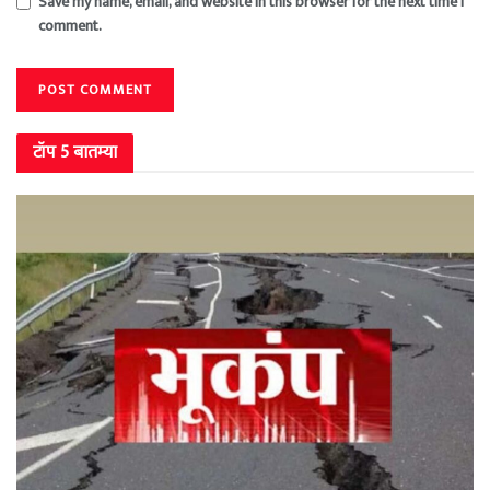
Save my name, email, and website in this browser for the next time I
comment.
टॉप 5 बातम्या