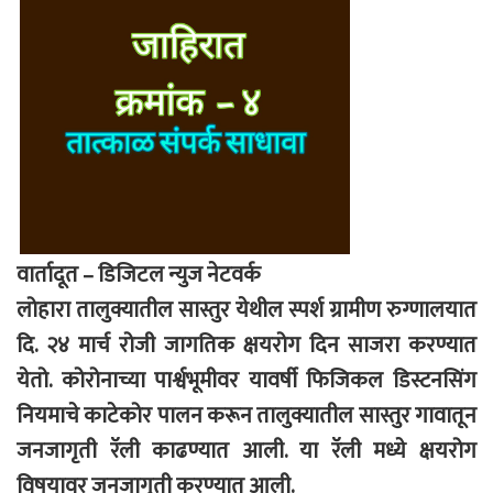
वार्तादूत – डिजिटल न्युज नेटवर्क
लोहारा तालुक्यातील सास्तुर येथील स्पर्श ग्रामीण रुग्णालयात
दि. २४ मार्च रोजी जागतिक क्षयरोग दिन साजरा करण्यात
येतो. कोरोनाच्या पार्श्वभूमीवर यावर्षी फिजिकल डिस्टनसिंग
नियमाचे काटेकोर पालन करून तालुक्यातील सास्तुर गावातून
जनजागृती रॅली काढण्यात आली. या रॅली मध्ये क्षयरोग
विषयावर जनजागृती करण्यात आली.