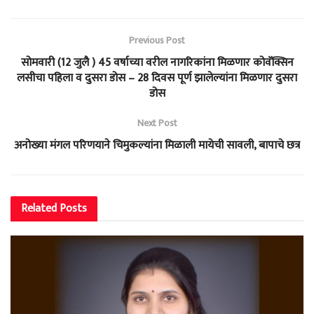
Previous Post
सोमवारी (12 जुलै ) 45 वर्षाच्या वरील नागरिकांना मिळणार कोवॅक्सिन
लसीचा पहिला व दुसरा डोस – 28 दिवस पूर्ण झालेल्यांना मिळणार दुसरा
डोस
Next Post
अनोख्या मंगल परिणयाने चिमुकल्यांना मिळाली मायेची सावली, बापाचे छत्र
Related
Posts