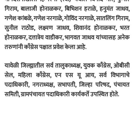
गिराम, बालाजी होनाळकर, बिभिशन हराळे, हनुमंत जाधव,
गणेश कांबळे, गणेश नरगाळे, गोविंद नरगाळे, सातलिंग गिराम,
सुनील राठोड, लक्ष्मण जाधव, शिवानंद होनाळकर, भरत
होनाळकर, दत्तात्रेय वाडीकर, भागवत जाधव यांच्यासह अनेक
तरुणांनी काँग्रेस पक्षात प्रवेश केला आहे.
यावेळी जिल्ह्यातील सर्व तालुकाध्यक्ष, युवक काँग्रेस, ओबीसी
सेल, महिला काँग्रेस, एन एस यू आय, सर्व विभागाचे
पदाधिकारी, नगराध्यक्ष, सभापती, जिल्हा परिषद, पंचायत
समिती, ग्रामपंचायत पदाधिकारी कार्यकर्ते उपस्थित होते.