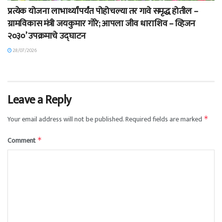
प्रत्येक योजना लाभार्थ्यांपर्यंत पोहोचल्या तर गावे समृद्ध होतील –
ग्रामविकास मंत्री जयकुमार गोरे; आपला जीव धाराशिव – व्हिजन
२०३०’ उपक्रमाचे उद्घाटन
28/07/2026
Leave a Reply
Your email address will not be published.
Required fields are marked
*
Comment
*