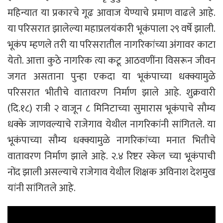
महिन्यात या प्रकारचे गूढ आवाज येण्याचे प्रमाण वाढले आहे.
या परिसरात झालेल्या महाप्रलयंकारी भूकंपाला २९ वर्षे झाली.
भूकंप म्हणले तरी या परिसरातील नागरिकांच्या अंगावर काटा
येतो. आत्ता कुठे नागरिक त्या कटू आठवणींना विसरून जीवन
जगत असताना पुन्हा एकदा या भूकंपाच्या धक्क्यामुळे
परिसरात भीतीचे वातावरण निर्माण झाले आहे. शुक्रवारी
(दि.१८) रात्री २ वाजून ८ मिनिटाच्या सुमारास भूकंपाचे सौम्य
धक्के जाणवल्याचे राजेगाव येथील नागरिकांनी सांगितले. या
भूकंपाच्या सौम्य धक्क्यामुळे नागरिकांच्या मनात भितीचे
वातावरण निर्माण झाले आहे. २.४ रिष्टर स्केल च्या भूकंपाची
नोंद झाली असल्याचे राजेगाव येथील शिक्षक अविनाश देशमुख
यांनी सांगितले आहे.