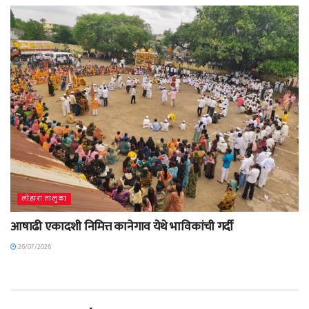
लोहारा तालुका
आषाढी एकादशी निमित्त कानेगाव येथे भाविकांची गर्दी
26/07/2026