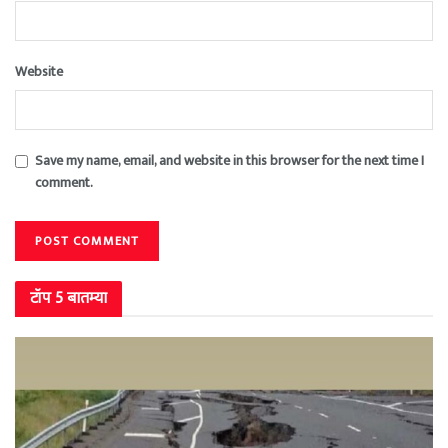
Website
Save my name, email, and website in this browser for the next time I
comment.
टॉप 5 बातम्या