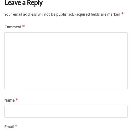
Leave a Reply
Your email address will not be published.
Required fields are marked
*
Comment
*
Name
*
Email
*