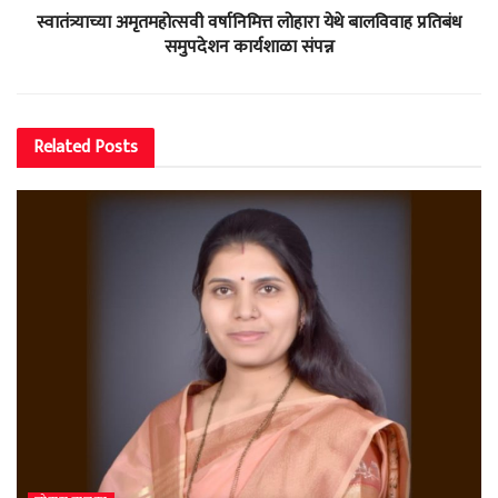
स्वातंत्र्याच्या अमृतमहोत्सवी वर्षानिमित्त लोहारा येथे बालविवाह प्रतिबंध
समुपदेशन कार्यशाळा संपन्न
Related
Posts