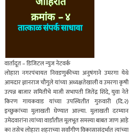
वार्तादूत – डिजिटल न्युज नेटवर्क
लोहारा नगरपंचायत निवडणुकीच्या अनुषंगाने उमरगा येथे
आमदार ज्ञानराज चौगुले यांच्या अध्यक्षतेखाली व उमरगा कृषी
उत्पन्न बाजार समितीचे माजी सभापती जितेंद्र शिंदे, युवा नेते
किरण गायकवाड यांच्या उपस्थितीत गुरुवारी (दि.२)
इच्छुकांच्या मुलाखती घेण्यात आल्या. मुलाखती दरम्यान
उमेदवारांना त्यांच्या वार्डातील मूलभूत समस्या बाबत जाण आहे
का तसेच लोहारा शहराच्या सर्वांगीण विकासासंदर्भात त्यांच्या