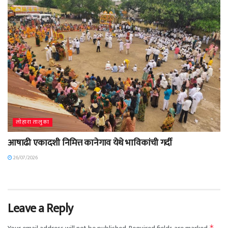
लोहारा तालुका
आषाढी एकादशी निमित्त कानेगाव येथे भाविकांची गर्दी
26/07/2026
Leave a Reply
*