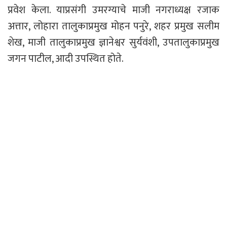
प्रवेश केला. याप्रसंगी उमरग्याचे माजी नगराध्यक्ष रजाक
अत्तार, लोहारा तालुकाप्रमुख मोहन पनुरे, शहर प्रमुख सलीम
शेख, माजी तालुकाप्रमुख ज्ञानेश्वर सुर्यवंशी, उपतालुकाप्रमुख
जगन पाटील, आदी उपस्थित होते.