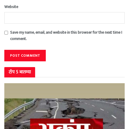
Website
Save my name, email, and website in this browser for the next time I
comment.
टॉप 5 बातम्या