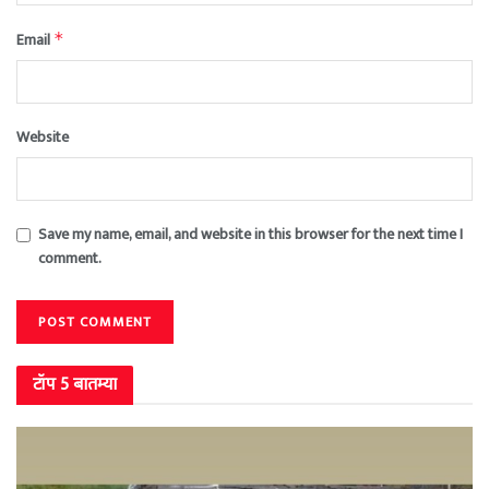
Email
*
Website
Save my name, email, and website in this browser for the next time I
comment.
टॉप 5 बातम्या