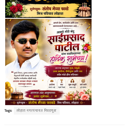
Tags:
लोहारा नगरपंचायत निवडणूक