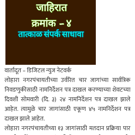
वार्तादूत – डिजिटल न्युज नेटवर्क
लोहारा नगरपंचायतीच्या उर्वरित चार जागांच्या सार्वत्रिक
निवडणुकीसाठी नामनिर्देशन पत्र दाखल करण्याच्या शेवटच्या
दिवशी सोमवारी (दि. ३) २४ नामनिर्देशन पत्र दाखल झाले
आहेत. त्यामुळे चार जागांसाठी एकूण ४५ नामनिर्देशन पत्र
दाखल झाले आहेत.
लोहारा नगरपंचायतीच्या १३ जागांसाठी मतदान प्रक्रिया पार