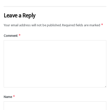
Leave a Reply
Your email address will not be published.
Required fields are marked
*
Comment
*
Name
*