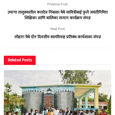
Previous Post
उमरगा तालुक्यातील कलदेव निंबाळा येथे सावित्रीबाई फुले जयंतीनिमित्त
शिक्षिका आणि बालिका सन्मान कार्यक्रम संपन्न
Next Post
लोहारा येथे दोन दिवसीय बालविवाह प्रतिबंध कार्यशाळा संपन्न
Related
Posts