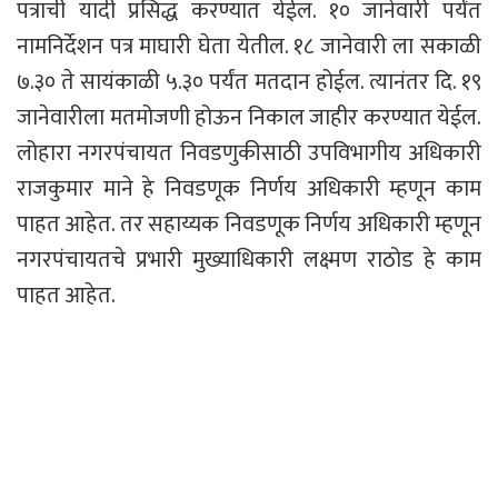
पत्राची यादी प्रसिद्ध करण्यात येईल. १० जानेवारी पर्यंत
नामनिर्देशन पत्र माघारी घेता येतील. १८ जानेवारी ला सकाळी
७.३० ते सायंकाळी ५.३० पर्यंत मतदान होईल. त्यानंतर दि. १९
जानेवारीला मतमोजणी होऊन निकाल जाहीर करण्यात येईल.
लोहारा नगरपंचायत निवडणुकीसाठी उपविभागीय अधिकारी
राजकुमार माने हे निवडणूक निर्णय अधिकारी म्हणून काम
पाहत आहेत. तर सहाय्यक निवडणूक निर्णय अधिकारी म्हणून
नगरपंचायतचे प्रभारी मुख्याधिकारी लक्ष्मण राठोड हे काम
पाहत आहेत.