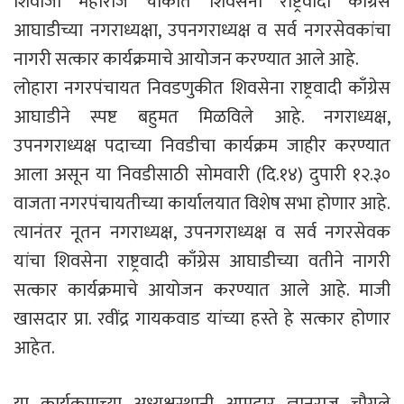
शिवाजी महाराज चौकात शिवसेना राष्ट्रवादी काँग्रेस
आघाडीच्या नगराध्यक्षा, उपनगराध्यक्ष व सर्व नगरसेवकांचा
नागरी सत्कार कार्यक्रमाचे आयोजन करण्यात आले आहे.
लोहारा नगरपंचायत निवडणुकीत शिवसेना राष्ट्रवादी काँग्रेस
आघाडीने स्पष्ट बहुमत मिळविले आहे. नगराध्यक्ष,
उपनगराध्यक्ष पदाच्या निवडीचा कार्यक्रम जाहीर करण्यात
आला असून या निवडीसाठी सोमवारी (दि.१४) दुपारी १२.३०
वाजता नगरपंचायतीच्या कार्यालयात विशेष सभा होणार आहे.
त्यानंतर नूतन नगराध्यक्ष, उपनगराध्यक्ष व सर्व नगरसेवक
यांचा शिवसेना राष्ट्रवादी काँग्रेस आघाडीच्या वतीने नागरी
सत्कार कार्यक्रमाचे आयोजन करण्यात आले आहे. माजी
खासदार प्रा. रवींद्र गायकवाड यांच्या हस्ते हे सत्कार होणार
आहेत.
या कार्यक्रमाच्या अध्यक्षस्थानी आमदार ज्ञानराज चौगुले