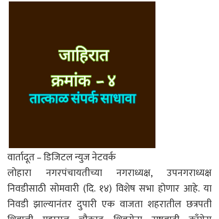
वार्तादूत – डिजिटल न्युज नेटवर्क
लोहारा नगरपंचायतीच्या नगराध्यक्ष, उपनगराध्यक्ष
निवडीसाठी सोमवारी (दि. १४) विशेष सभा होणार आहे. या
निवडी झाल्यानंतर दुपारी एक वाजता शहरातील छत्रपती