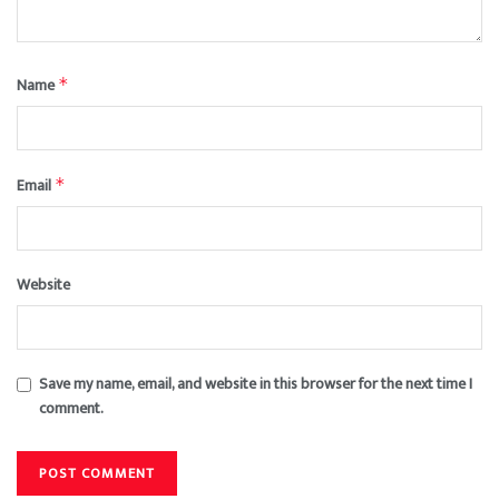
Name
*
Email
*
Website
Save my name, email, and website in this browser for the next time I
comment.