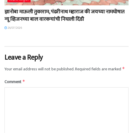
ज्ञानोबा माऊली तुकाराम, पंढरीनाथ महाराज की जयच्या नामघोषात
न्यू व्हिजनच्या बाल वारकऱ्यांची निघाली दिंडी
26/07/2026
Leave a Reply
Your email address will not be published.
Required fields are marked
*
Comment
*