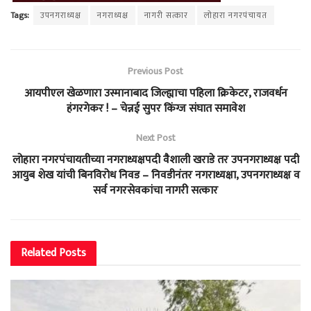
Tags:
उपनगराध्यक्ष
नगराध्यक्ष
नागरी सत्कार
लोहारा नगरपंचायत
Previous Post
आयपीएल खेळणारा उस्मानाबाद जिल्ह्याचा पहिला क्रिकेटर, राजवर्धन
हंगरगेकर ! – चेन्नई सुपर किंग्ज संघात समावेश
Next Post
लोहारा नगरपंचायतीच्या नगराध्यक्षपदी वैशाली खराडे तर उपनगराध्यक्ष पदी
आयुब शेख यांची बिनविरोध निवड – निवडीनंतर नगराध्यक्षा, उपनगराध्यक्ष व
सर्व नगरसेवकांचा नागरी सत्कार
Related
Posts