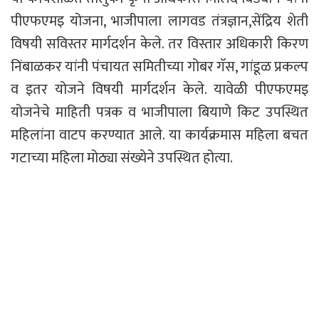
पीएफएमइ योजना, भाजीपाला लागवड तंत्रज्ञान,सेंद्रिय शेती
विषयी सविस्तर मार्गदर्शन केले. तर विस्तार अधिकारी किरण
निंबाळकर यांनी पंचायत समितीच्या गोबर गॅस, गांडूळ प्रकल्प
व इतर योजने विषयी मार्गदर्शन केले. यावेळी पीएफएमइ
योजनेचे माहिती पत्रक व भाजीपाला बियाणे किट उपस्थित
महिलांना वाटप करण्यात आले. या कार्यक्रमास महिला बचत
गटाच्या महिला मोठ्या संख्येने उपस्थित होत्या.