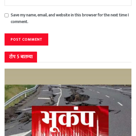
Save my name, email, and website in this browser for the next time I
comment.
टॉप 5 बातम्या