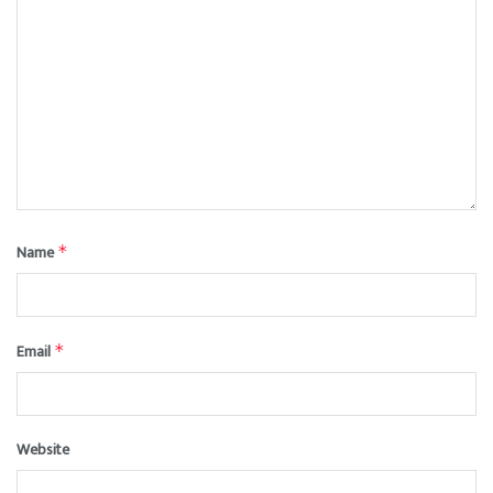
Name
*
Email
*
Website