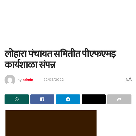
लोहारा पंचायत समितीत पीएफएमइ
कार्यशाळा संपन्न
A
by
admin
22/08/2022
A