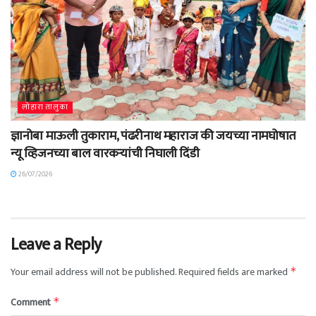
लोहारा तालुका
ज्ञानोबा माऊली तुकाराम, पंढरीनाथ महाराज की जयच्या नामघोषात
न्यू व्हिजनच्या बाल वारकऱ्यांची निघाली दिंडी
26/07/2026
Leave a Reply
Your email address will not be published.
Required fields are marked
*
Comment
*