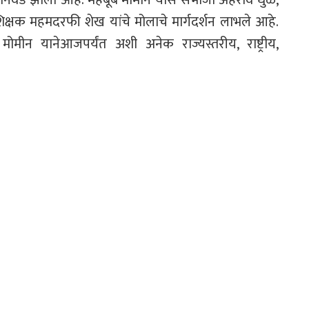
शिक्षक महमदरफी शेख यांचे मोलाचे मार्गदर्शन लाभले आहे.
ब मोमीन यानेआजपर्यंत अशी अनेक राज्यस्तरीय, राष्ट्रीय,