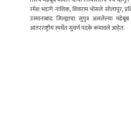
रमेश भडांगे नाशिक, शिवराम भोसले सोलापूर, प्र
उस्मानाबाद जिल्ह्याचा सुपुत्र असलेल्या महेबू
आंतरराष्ट्रीय स्पर्धेत सुवर्ण पदके कमावले आहेत.