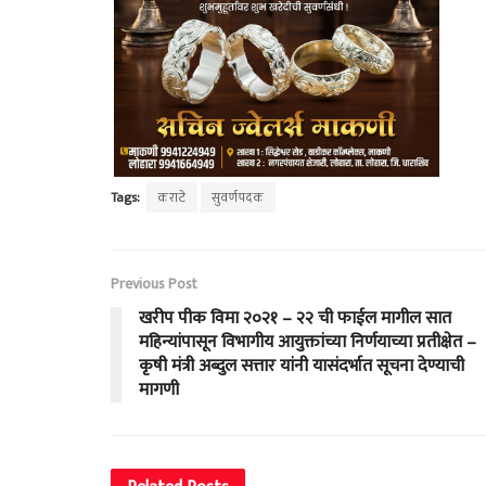
Tags:
कराटे
सुवर्णपदक
Previous Post
खरीप पीक विमा २०२१ – २२ ची फाईल मागील सात
महिन्यांपासून विभागीय आयुक्तांच्या निर्णयाच्या प्रतीक्षेत –
कृषी मंत्री अब्दुल सत्तार यांनी यासंदर्भात सूचना देण्याची
मागणी