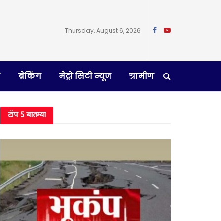
Thursday, August 6, 2026
न
ब्रेकिंग
मेट्रो सिटी न्यूज
ग्रामीण
टॉप 5 बातम्या