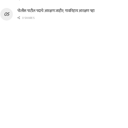
पोलीस पाटील पदाचे आरक्षण जाहीर; गावनिहाय आरक्षण पहा
0 SHARES