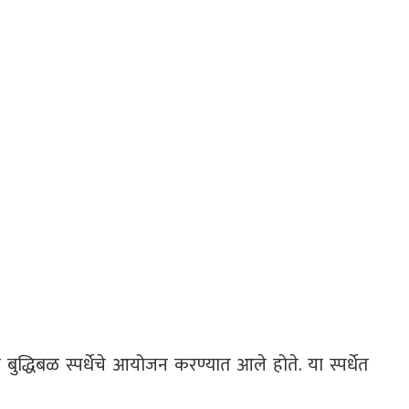
ुद्धिबळ स्पर्धेचे आयोजन करण्यात आले होते. या स्पर्धेत