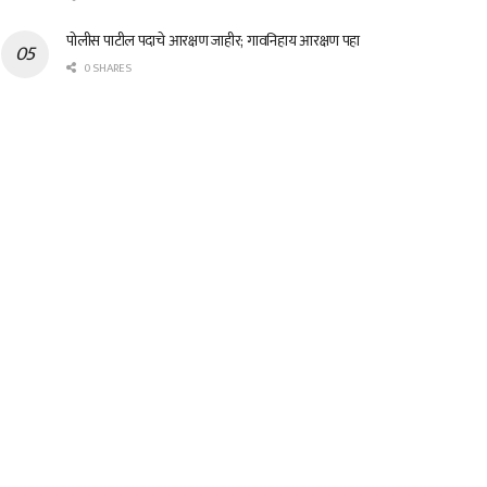
पोलीस पाटील पदाचे आरक्षण जाहीर; गावनिहाय आरक्षण पहा
0 SHARES