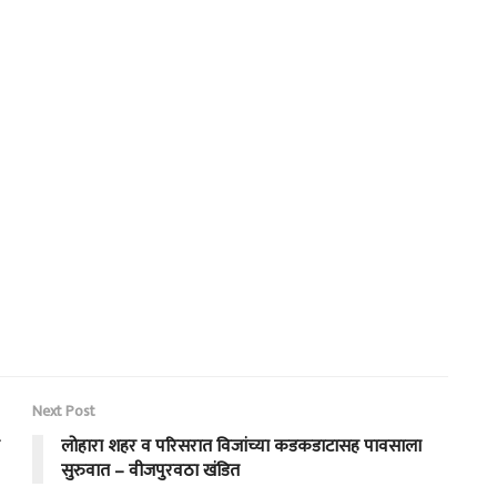
Next Post
लोहारा शहर व परिसरात विजांच्या कडकडाटासह पावसाला
सुरुवात – वीजपुरवठा खंडित