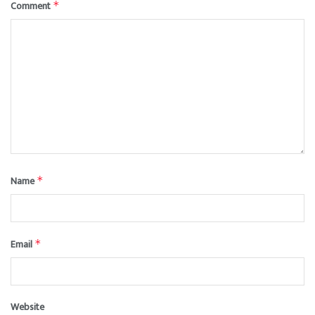
Comment
*
Name
*
Email
*
Website