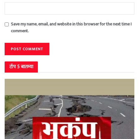
Save my name, email, and website in this browser for the next time I
comment.
टॉप 5 बातम्या