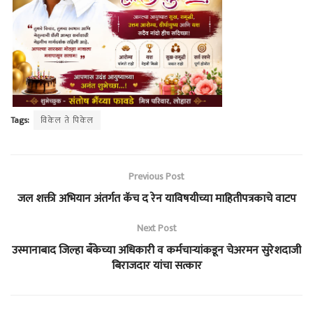
Tags:
विकेल ते पिकेल
Previous Post
जल शक्ती अभियान अंतर्गत कॅच द रेन याविषयीच्या माहितीपत्रकाचे वाटप
Next Post
उस्मानाबाद जिल्हा बँकेच्या अधिकारी व कर्मचाऱ्यांकडून चेअरमन सुरेशदाजी
बिराजदार यांचा सत्कार