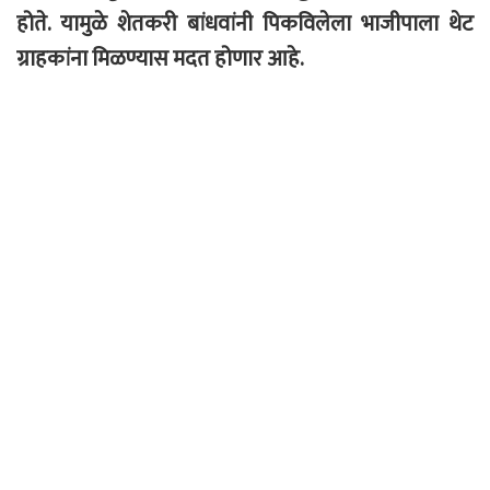
होते. यामुळे शेतकरी बांधवांनी पिकविलेला भाजीपाला थेट
ग्राहकांना मिळण्यास मदत होणार आहे.