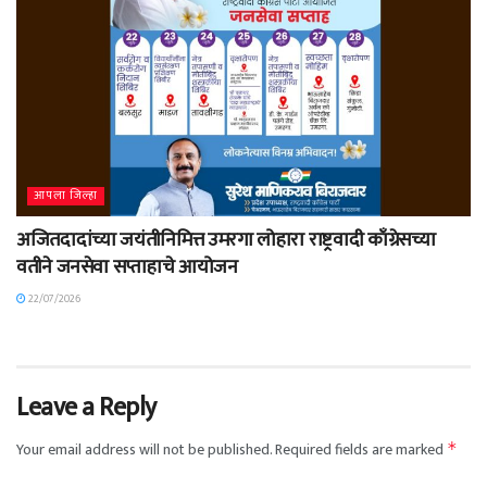
आपला जिल्हा
अजितदादांच्या जयंतीनिमित्त उमरगा लोहारा राष्ट्रवादी काँग्रेसच्या
वतीने जनसेवा सप्ताहाचे आयोजन
22/07/2026
Leave a Reply
Your email address will not be published.
Required fields are marked
*