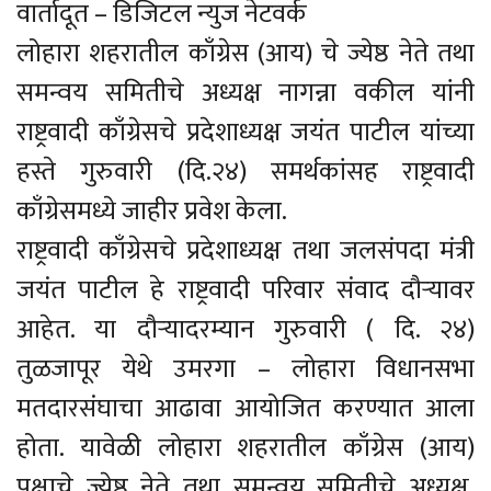
वार्तादूत – डिजिटल न्युज नेटवर्क
लोहारा शहरातील काँग्रेस (आय) चे ज्येष्ठ नेते तथा
समन्वय समितीचे अध्यक्ष नागन्ना वकील यांनी
राष्ट्रवादी काँग्रेसचे प्रदेशाध्यक्ष जयंत पाटील यांच्या
हस्ते गुरुवारी (दि.२४) समर्थकांसह राष्ट्रवादी
काँग्रेसमध्ये जाहीर प्रवेश केला.
राष्ट्रवादी काँग्रेसचे प्रदेशाध्यक्ष तथा जलसंपदा मंत्री
जयंत पाटील हे राष्ट्रवादी परिवार संवाद दौऱ्यावर
आहेत. या दौऱ्यादरम्यान गुरुवारी ( दि. २४)
तुळजापूर येथे उमरगा – लोहारा विधानसभा
मतदारसंघाचा आढावा आयोजित करण्यात आला
होता. यावेळी लोहारा शहरातील काँग्रेस (आय)
पक्षाचे ज्येष्ठ नेते तथा समन्वय समितीचे अध्यक्ष,