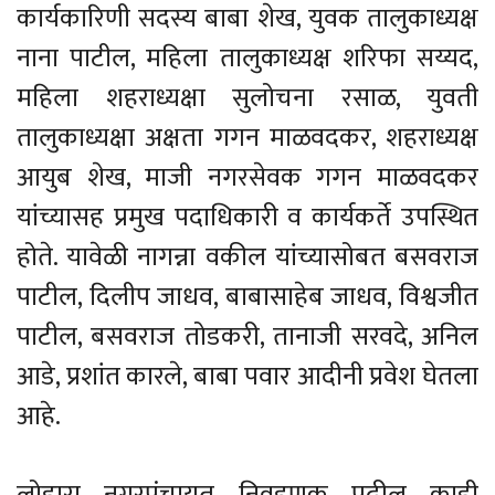
कार्यकारिणी सदस्य बाबा शेख, युवक तालुकाध्यक्ष
नाना पाटील, महिला तालुकाध्यक्ष शरिफा सय्यद,
महिला शहराध्यक्षा सुलोचना रसाळ, युवती
तालुकाध्यक्षा अक्षता गगन माळवदकर, शहराध्यक्ष
आयुब शेख, माजी नगरसेवक गगन माळवदकर
यांच्यासह प्रमुख पदाधिकारी व कार्यकर्ते उपस्थित
होते. यावेळी नागन्ना वकील यांच्यासोबत बसवराज
पाटील, दिलीप जाधव, बाबासाहेब जाधव, विश्वजीत
पाटील, बसवराज तोडकरी, तानाजी सरवदे, अनिल
आडे, प्रशांत कारले, बाबा पवार आदीनी प्रवेश घेतला
आहे.
लोहारा नगरपंचायत निवडणूक पुढील काही