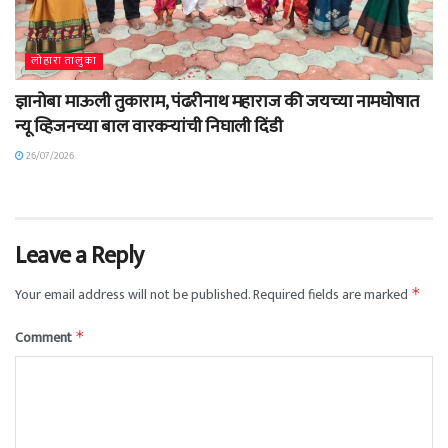
लोहारा तालुका
ज्ञानोबा माऊली तुकाराम, पंढरीनाथ महाराज की जयच्या नामघोषात
न्यू व्हिजनच्या बाल वारकऱ्यांची निघाली दिंडी
26/07/2026
Leave a Reply
Your email address will not be published.
Required fields are marked
*
Comment
*