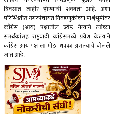
दिवसात जाहीर होण्याची शक्यता आहे. अशा
परिस्थितीत नगरपंचायत निवडणुकीच्या पार्श्वभूमीवर
काँग्रेस (आय) पक्षातील ज्येष्ठ नेत्याने त्यांच्या
समर्थकांसह राष्ट्रवादी काँग्रेसमध्ये प्रवेश केल्याने
काँग्रेस आय पक्षाला मोठा धक्का असल्याचे बोलले
जात आहे.