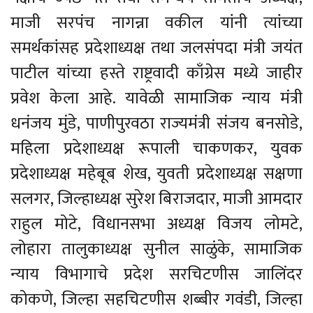
माजी सरपंच नागन्ना वकील यांनी त्यांच्या
समर्थकांसह प्रदेशाध्यक्ष तथा जलसंपदा मंत्री जयंत
पाटील यांच्या हस्ते राष्ट्रवादी काँग्रेस मध्ये जाहीर
प्रवेश केला आहे. यावेळी सामाजिक न्याय मंत्री
धनंजय मुंडे, पाणीपुरवठा राज्यमंत्री संजय बनसोडे,
महिला प्रदेशाध्यक्ष रूपाली चाकणकर, युवक
प्रदेशाध्यक्ष महेबूब शेख, युवती प्रदेशाध्यक्ष सक्षणा
सलगर, जिल्हाध्यक्ष सुरेश बिराजदार, माजी आमदार
राहुल मोटे, विधानसभा अध्यक्ष विजय लोमटे,
लोहारा तालुकाध्यक्ष सुनील साळुंके, सामाजिक
न्याय विभागाचे प्रदेश सरचिटणीस जालिंदर
कोकणे, जिल्हा सहचिटणीस शब्बीर गवंडी, जिल्हा