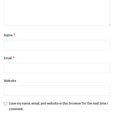
Name
*
Email
*
Website
Save my name, email, and website in this browser for the next time I
comment.