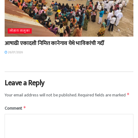
लोहारा तालुका
आषाढी एकादशी निमित्त कानेगाव येथे भाविकांची गर्दी
26/07/2026
Leave a Reply
Your email address will not be published.
Required fields are marked
*
Comment
*