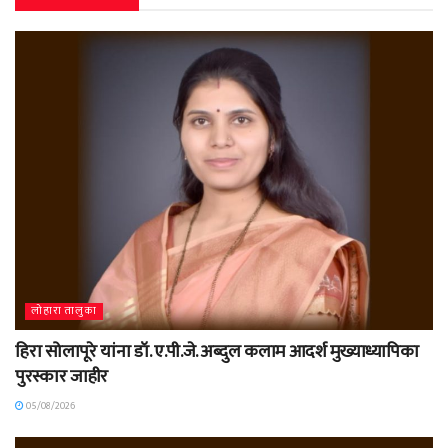
लोहारा तालुका
हिरा सोलापूरे यांना डॉ. ए.पी.जे. अब्दुल कलाम आदर्श मुख्याध्यापिका
पुरस्कार जाहीर
05/08/2026