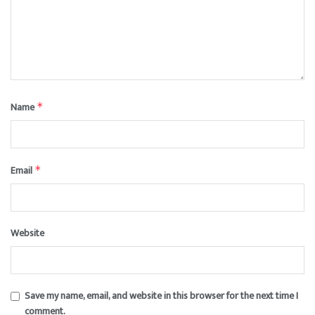
Name
*
Email
*
Website
Save my name, email, and website in this browser for the next time I
comment.