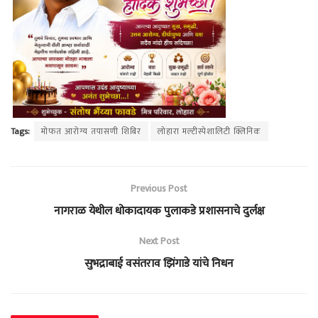
Tags:
मोफत आरोग्य तपासणी शिबिर
लोहारा मल्टीस्पेशालिटी क्लिनिक
Previous Post
नागराळ येथील धोकादायक पुलाकडे प्रशासनाचे दुर्लक्ष
Next Post
सुभद्राबाई वसंतराव झिंगाडे यांचे निधन