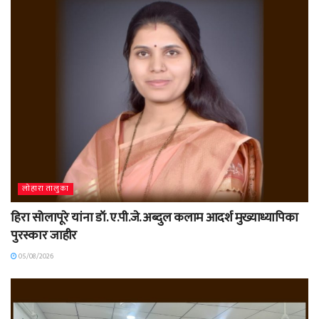
लोहारा तालुका
हिरा सोलापूरे यांना डॉ. ए.पी.जे. अब्दुल कलाम आदर्श मुख्याध्यापिका
पुरस्कार जाहीर
05/08/2026