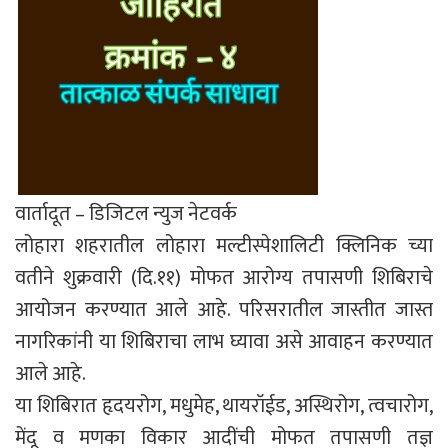
वार्तादूत – डिजिटल न्युज नेटवर्क
लोहारा शहरातील लोहारा मल्टीस्पेशालिटी क्लिनिक च्या
वतीने शुक्रवारी (दि.११) मोफत आरोग्य तपासणी शिबिराचे
आयोजन करण्यात आले आहे. परिसरातील जास्तीत जास्त
नागरिकांनी या शिबिराचा लाभ घ्यावा असे आवाहन करण्यात
आले आहे.
या शिबिरात हृदयरोग, मधुमेह, थायरॉईड, अस्थिरोग, त्वचारोग,
मेंदू व मणका विकार आदींची मोफत तपासणी तज्ञ