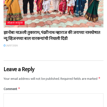
लोहारा तालुका
ज्ञानोबा माऊली तुकाराम, पंढरीनाथ महाराज की जयच्या नामघोषात
न्यू व्हिजनच्या बाल वारकऱ्यांची निघाली दिंडी
26/07/2026
Leave a Reply
Your email address will not be published.
Required fields are marked
*
Comment
*