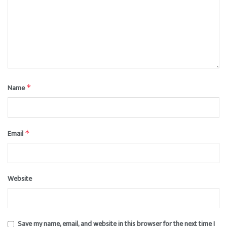
Name
*
Email
*
Website
Save my name, email, and website in this browser for the next time I