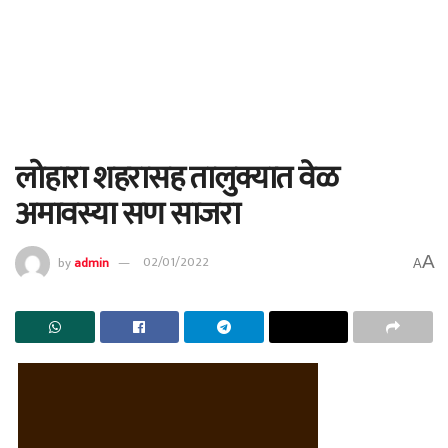
लोहारा शहरासह तालुक्यात वेळ
अमावस्या सण साजरा
A
by
admin
02/01/2022
A