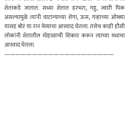
शेताकडे जातात. सध्या शेतात हरभरा, गहु, ज्वारी पिक
असल्यामुळे त्यांनी वाटान्याच्या शेंगा, ऊस, गव्हाच्या ओम्ब्या
यासह बोरं या रान मेव्याचा आस्वाद घेतला. तसेच काही हौसी
लोकांनी शेतातील मोहाळाची शिकार करून त्याच्या मधाचा
आस्वाद घेतला.
————————————————————