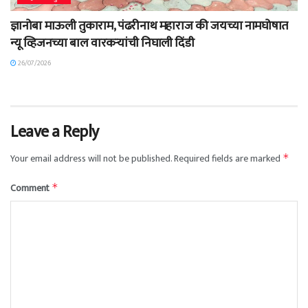
ज्ञानोबा माऊली तुकाराम, पंढरीनाथ महाराज की जयच्या नामघोषात
न्यू व्हिजनच्या बाल वारकऱ्यांची निघाली दिंडी
26/07/2026
Leave a Reply
Your email address will not be published.
Required fields are marked
*
Comment
*