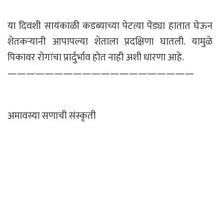
या दिवशी सायंकाळी कडब्याच्या पेटत्या पेंड्या हातात घेऊन
शेतकऱ्यानी आपापल्या शेताला प्रदक्षिणा घातली. यामुळे
पिकावर रोगांचा प्रार्दुर्भाव होत नाही अशी धारणा आहे.
————————————————————
अमावस्या सणाची संस्कृती