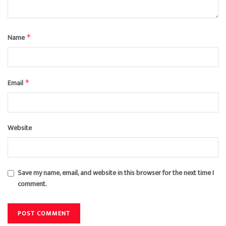
Name
*
Email
*
Website
Save my name, email, and website in this browser for the next time I
comment.