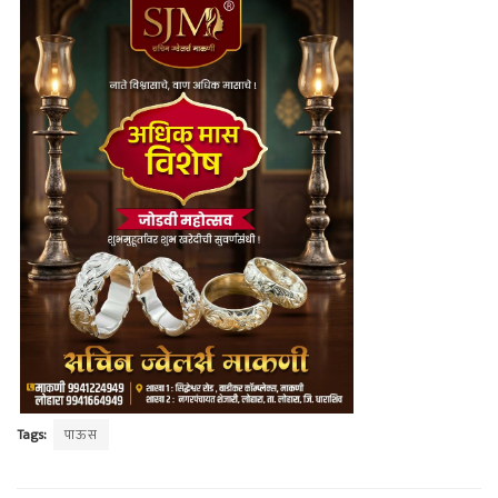
Tags:
पाऊस