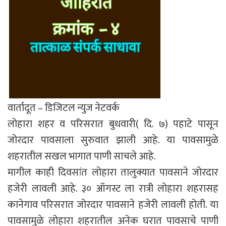
वार्तादूत – डिजिटल न्युज नेटवर्क
लोहारा शहर व परिसरात बुधवारी( दि. ७) पहाटे पासून
जोरदार पावसाला सुरुवात झाली आहे. या पावसामुळे
शहरातील सखल भागात पाणी साचले आहे.
मागील काही दिवसांत लोहारा तालुक्यात पावसाने जोरदार
हजेरी लावली आहे. ३० ऑगस्ट ला रात्री लोहारा शहरासह
कानेगाव परिसरात जोरदार पावसाने हजेरी लावली होती. या
पावसामुळे लोहारा शहरातील अनेक घरात पावसाचे पाणी