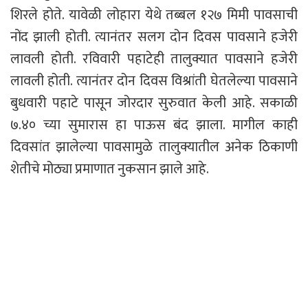
शिरले होते. यावेळी लोहारा येथे तब्बल १२७ मिमी पावसाची
नोंद झाली होती. त्यानंतर सलग दोन दिवस पावसाने हजेरी
लावली होती. रविवारी पहाटेही तालुक्यात पावसाने हजेरी
लावली होती. त्यानंतर दोन दिवस विश्रांती घेतलेल्या पावसाने
बुधवारी पहाटे पासून जोरदार सुरुवात केली आहे. सकाळी
७.४० च्या सुमारास हा पाऊस बंद झाला. मागील काही
दिवसांत झालेल्या पावसामुळे तालुक्यातील अनेक ठिकाणी
शेतीचे मोठ्या प्रमाणात नुकसान झाले आहे.