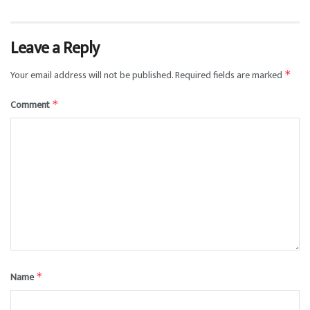
Leave a Reply
Your email address will not be published.
Required fields are marked
*
Comment
*
Name
*