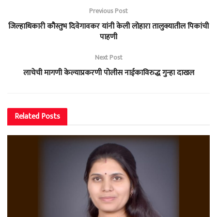
Previous Post
जिल्हाधिकारी कौस्तुभ दिवेगावकर यांनी केली लोहारा तालुक्यातील पिकांची
पाहणी
Next Post
लाचेची मागणी केल्याप्रकरणी पोलीस नाईकाविरुद्ध गुन्हा दाखल
Related
Posts