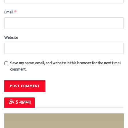
Email
*
Website
Save my name, email, and website in this browser for the next time I
comment.
टॉप 5 बातम्या