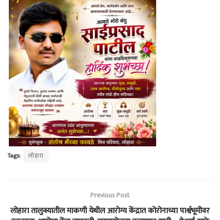
Tags:
लोहारा
Previous Post
लोहारा तालुक्यातील माकणी येथील आरोग्य केंद्रात कोरोनाच्या पार्श्वभूमीवर