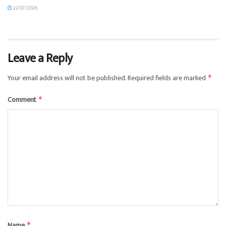
22/07/2026
Leave a Reply
Your email address will not be published.
Required fields are marked
*
Comment
*
Name
*