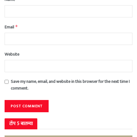
Email
*
Website
Save my name, email, and website in this browser for the next time I
comment.
टॉप 5 बातम्या