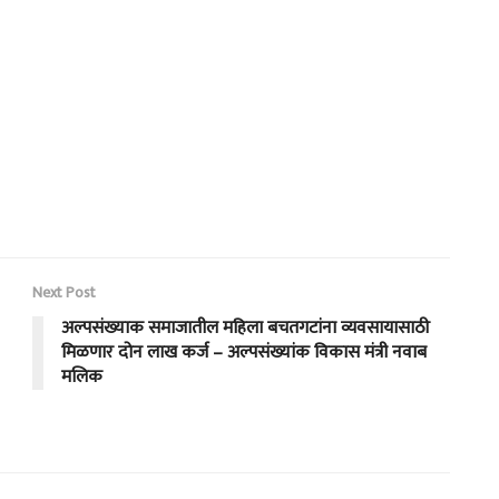
Next Post
अल्पसंख्याक समाजातील महिला बचतगटांना व्यवसायासाठी
मिळणार दोन लाख कर्ज – अल्पसंख्यांक विकास मंत्री नवाब
मलिक