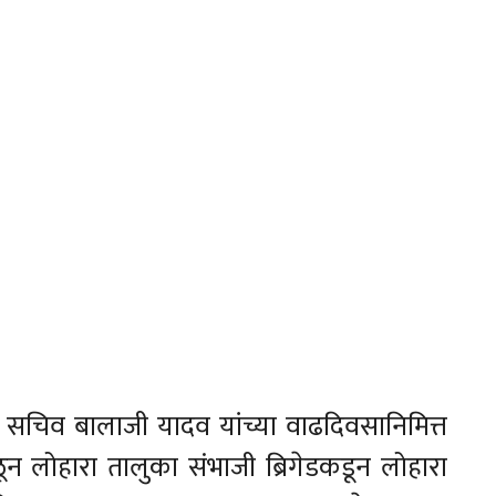
का सचिव बालाजी यादव यांच्या वाढदिवसानिमित्त
न लोहारा तालुका संभाजी ब्रिगेडकडून लोहारा