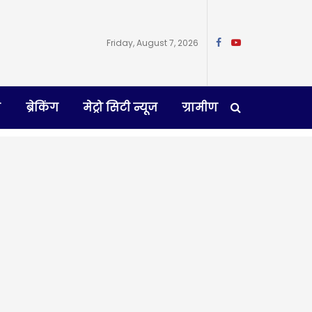
Friday, August 7, 2026
न
ब्रेकिंग
मेट्रो सिटी न्यूज
ग्रामीण