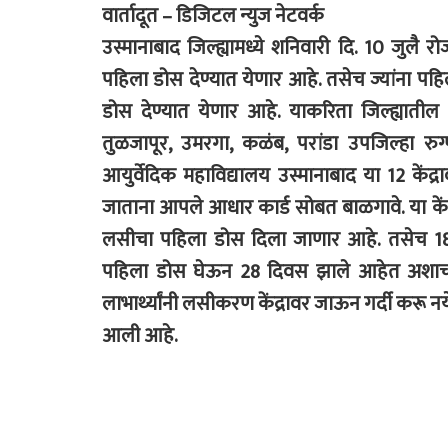
वार्तादूत – डिजिटल न्युज नेटवर्क
उस्मानाबाद जिल्ह्यामध्ये शनिवारी दि. 10 जुल
पहिला डोस देण्यात येणार आहे. तसेच ज्यांना 
डोस देण्यात येणार आहे. याकरिता जिल्ह्यातील लो
तुळजापूर, उमरगा, कळंब, परांडा उपजिल्हा र
आयुर्वेदिक महाविद्यालय उस्मानाबाद या 12 केंद्
जाताना आपले आधार कार्ड सोबत बाळगावे. या कें
लसीचा पहिला डोस दिला जाणार आहे. तसेच 18 
पहिला डोस घेऊन 28 दिवस झाले आहेत अशाच लाभ
लाभार्थ्यांनी लसीकरण केंद्रावर जाऊन गर्दी करू नये
आली आहे.