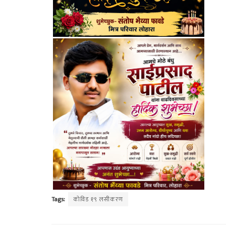
Tags:
कोविड १९ लसीकरण