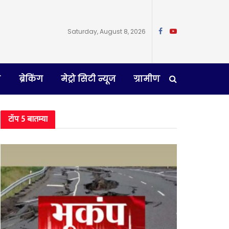
Saturday, August 8, 2026
न
ब्रेकिंग
मेट्रो सिटी न्यूज
ग्रामीण
टॉप 5 बातम्या