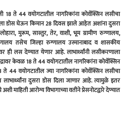
ै रोजी 18 ते 44 वयोगटातील नागरिकांना कोवॅक्सिन लसीचा
पहिला डोस घेऊन किमान 28 दिवस झाले आहेत अशांना दुसरा
हारा, मुरूम, सास्तुर, तेर, वाशी, भूम ग्रामीण रुग्णालय,
ुग्णालय तसेच जिल्हा रुग्णालय उस्मानाबाद व शासकीय
रावर ही लस देण्यात येणार आहे. लाभार्थ्यांनी लसीकरणाला
द्रावर केवळ 18 ते 44 वयोगटातील नागरिकांना कोवॅक्सिन
ते 44 वयोगटातील ज्या नागरिकांना कोवॅक्सिन लसीचा
ार्थ्यांना दुसरा डोस दिला जाणार आहे. त्यामुळे इतर
 अशी माहिती आरोग्य विभागाच्या वतीने प्रेसनोटद्वारे देण्यात