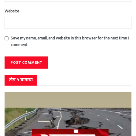
Website
Save my name, email, and website in this browser for the next time I
comment.
टॉप 5 बातम्या