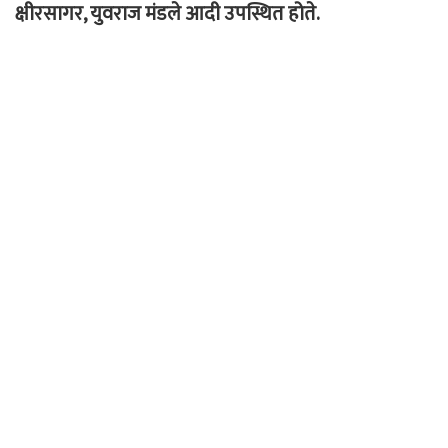
क्षीरसागर, युवराज मंडले आदी उपस्थित होते.