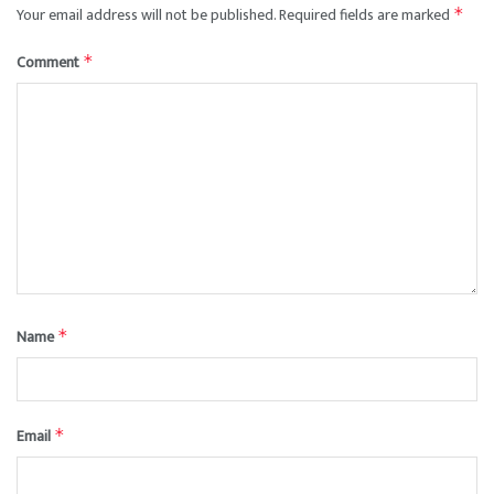
Your email address will not be published.
Required fields are marked
*
Comment
*
Name
*
Email
*