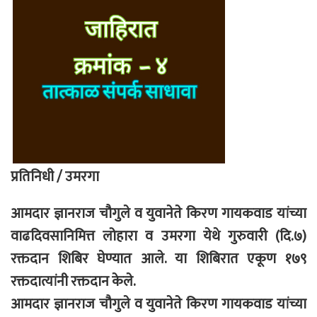
प्रतिनिधी / उमरगा
आमदार ज्ञानराज चौगुले व युवानेते किरण गायकवाड यांच्या
वाढदिवसानिमित्त लोहारा व उमरगा येथे गुरुवारी (दि.७)
रक्तदान शिबिर घेण्यात आले. या शिबिरात एकूण १७९
रक्तदात्यांनी रक्तदान केले.
आमदार ज्ञानराज चौगुले व युवानेते किरण गायकवाड यांच्या