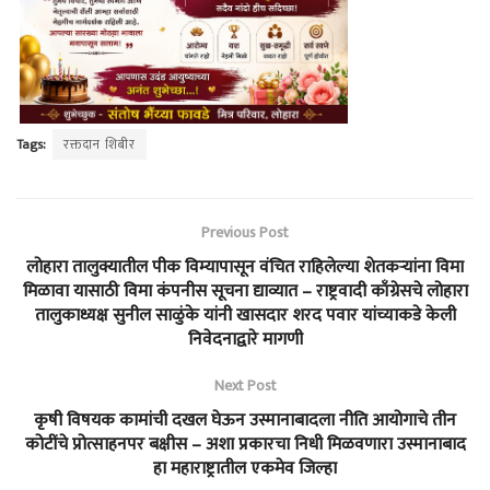
Tags:
रक्तदान शिबीर
Previous Post
लोहारा तालुक्यातील पीक विम्यापासून वंचित राहिलेल्या शेतकऱ्यांना विमा
मिळावा यासाठी विमा कंपनीस सूचना द्याव्यात – राष्ट्रवादी काँग्रेसचे लोहारा
तालुकाध्यक्ष सुनील साळुंके यांनी खासदार शरद पवार यांच्याकडे केली
निवेदनाद्वारे मागणी
Next Post
कृषी विषयक कामांची दखल घेऊन उस्मानाबादला नीति आयोगाचे तीन
कोटींचे प्रोत्साहनपर बक्षीस – अशा प्रकारचा निधी मिळवणारा उस्मानाबाद
हा महाराष्ट्रातील एकमेव जिल्हा