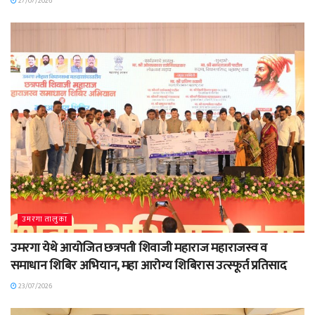
27/07/2026
उमरगा तालुका
उमरगा येथे आयोजित छत्रपती शिवाजी महाराज महाराजस्व व
समाधान शिबिर अभियान, महा आरोग्य शिबिरास उत्स्फूर्त प्रतिसाद
23/07/2026