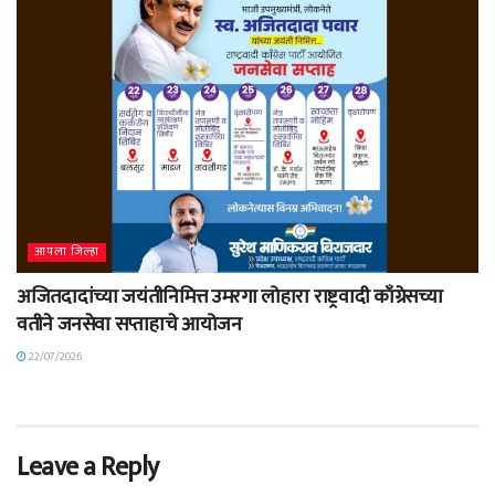
आपला जिल्हा
अजितदादांच्या जयंतीनिमित्त उमरगा लोहारा राष्ट्रवादी काँग्रेसच्या
वतीने जनसेवा सप्ताहाचे आयोजन
22/07/2026
Leave a Reply