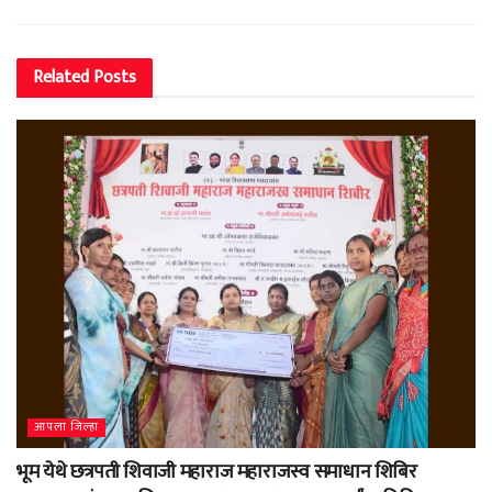
Related
Posts
आपला जिल्हा
भूम येथे छत्रपती शिवाजी महाराज महाराजस्व समाधान शिबिर