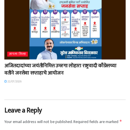
आपला जिल्हा
अजितदादांच्या जयंतीनिमित्त उमरगा लोहारा राष्ट्रवादी काँग्रेसच्या
वतीने जनसेवा सप्ताहाचे आयोजन
22/07/2026
Leave a Reply
Your email address will not be published.
Required fields are marked
*