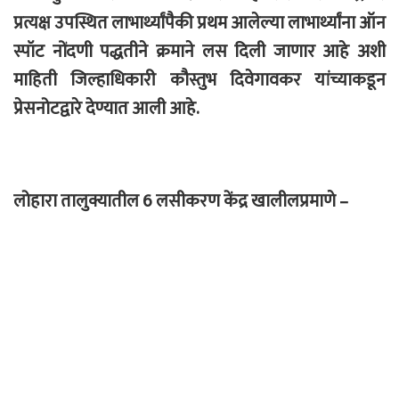
प्रत्यक्ष उपस्थित लाभार्थ्यांपैकी प्रथम आलेल्या लाभार्थ्यांना ऑन
स्पॉट नोंदणी पद्धतीने क्रमाने लस दिली जाणार आहे अशी
माहिती जिल्हाधिकारी कौस्तुभ दिवेगावकर यांच्याकडून
प्रेसनोटद्वारे देण्यात आली आहे.
लोहारा तालुक्यातील 6 लसीकरण केंद्र खालीलप्रमाणे –