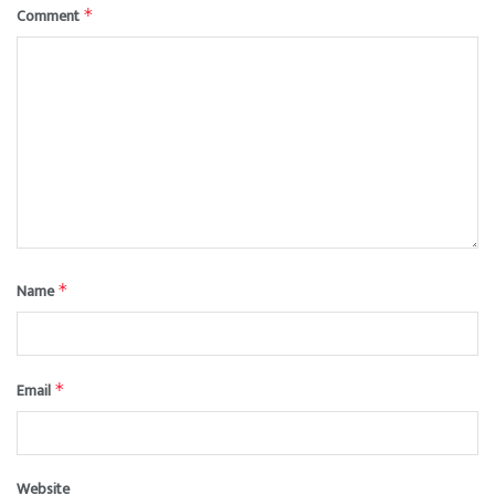
Comment
*
Name
*
Email
*
Website