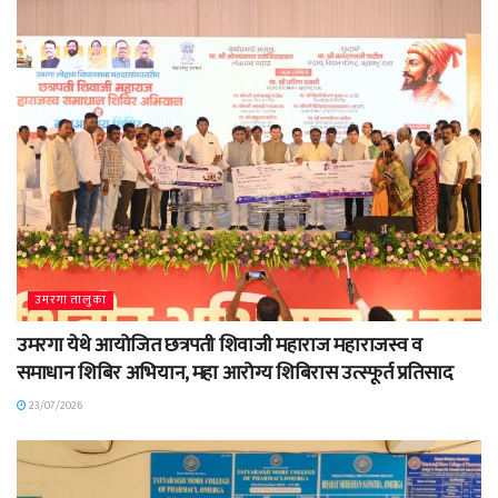
उमरगा तालुका
उमरगा येथे आयोजित छत्रपती शिवाजी महाराज महाराजस्व व
समाधान शिबिर अभियान, महा आरोग्य शिबिरास उत्स्फूर्त प्रतिसाद
23/07/2026