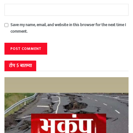
Save my name, email, and website in this browser for the next time I
comment.
टॉप 5 बातम्या