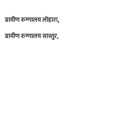
ग्रामीण रुग्णालय लोहारा,
ग्रामीण रुग्णालय सास्तुर,