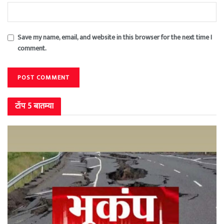
Save my name, email, and website in this browser for the next time I
comment.
टॉप 5 बातम्या