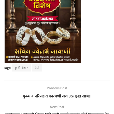
Tags:
कृषी विभाग
शेती
Previous Post
मुरूम व परिसरात कारवणी सण उत्साहात साजरा
Next Post