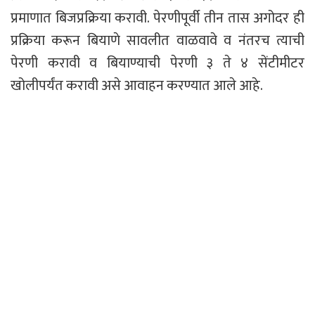
प्रमाणात बिजप्रक्रिया करावी. पेरणीपूर्वी तीन तास अगोदर ही
प्रक्रिया करून बियाणे सावलीत वाळवावे व नंतरच त्याची
पेरणी करावी व बियाण्याची पेरणी ३ ते ४ सेंटीमीटर
खोलीपर्यंत करावी असे आवाहन करण्यात आले आहे.