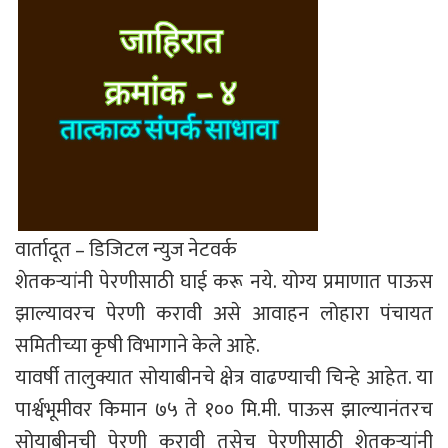
वार्तादूत – डिजिटल न्युज नेटवर्क
शेतकऱ्यांनी पेरणीसाठी घाई करू नये. योग्य प्रमाणात पाऊस
झाल्यावरच पेरणी करावी असे आवाहन लोहारा पंचायत
समितीच्या कृषी विभागाने केले आहे.
यावर्षी तालुक्यात सोयाबीनचे क्षेत्र वाढण्याची चिन्हे आहेत. या
पार्श्वभूमीवर किमान ७५ ते १०० मि.मी. पाऊस झाल्यानंतरच
सोयाबीनची पेरणी करावी तसेच पेरणीसाठी शेतकऱ्यांनी