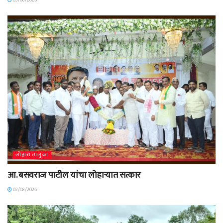
03/08/2026
लोहारा तालुका
आ. बसवराज पाटील यांचा लोहाऱ्यात सत्कार
02/08/2026