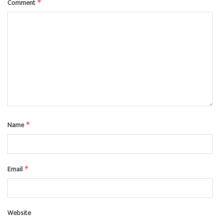
Comment
*
Name
*
Email
*
Website