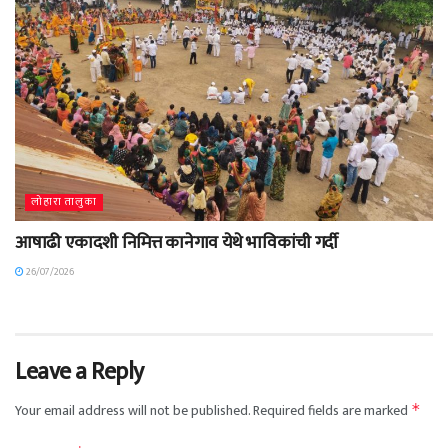
लोहारा तालुका
आषाढी एकादशी निमित्त कानेगाव येथे भाविकांची गर्दी
26/07/2026
Leave a Reply
Your email address will not be published.
Required fields are marked
*