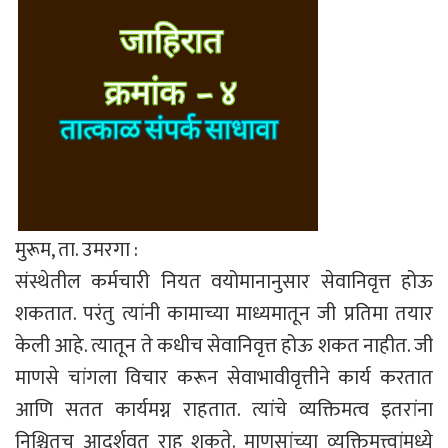
मुरूम, ता. उमरगा :
संस्थेतील कर्मचारी नियत वयोमानानुसार सेवानिवृत्त होऊ
शकतात. परंतु त्यांनी कामाच्या माध्यमातून जी प्रतिमा तयार
केली आहे. त्यातून ते कधीच सेवानिवृत्त होऊ शकत नाहीत. जी
माणसे चांगला विचार करून सेवाभावीवृत्तीने कार्य करतात
आणि सतत कार्यमग्न राहतात. त्यांचे व्यक्तिमत्व इतरांना
निश्चितच आदर्शवत राहू शकते. माणसांच्या व्यक्तिमत्त्वांमध्ये