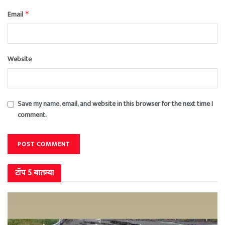
Email
*
Website
Save my name, email, and website in this browser for the next time I
comment.
टॉप 5 बातम्या