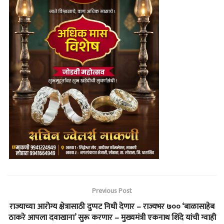
Previous Post
राज्याच्या आरोग्य क्षेत्रासाठी दुप्पट निधी देणार – राज्यभर ७०० ‘बाळासाहेब
ठाकरे आपला दवाखाना’ सुरू करणार – मुख्यमंत्री एकनाथ शिंदे यांची ग्वाही