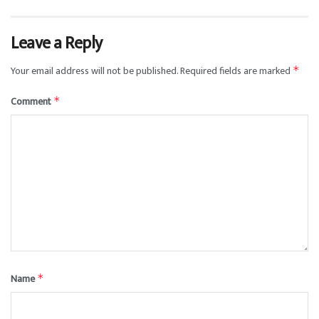
Leave a Reply
Your email address will not be published.
Required fields are marked
*
Comment
*
Name
*