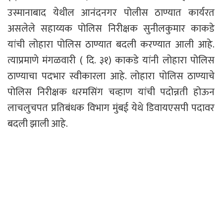
उस्मानाबाद येथील आनंदनगर पोलीस ठाण्यात कार्यरत
असलेले सहाय्यक पोलिस निरीक्षक सुनीलकुमार काकडे
यांची लोहारा पोलिस ठाण्यात बदली करण्यात आली आहे.
त्याप्रमाणे मंगळवारी ( दि. ३१) काकडे यांनी लोहारा पोलिस
ठाण्याचा पदभार स्वीकारला आहे. लोहारा पोलिस ठाण्याचे
पोलिस निरीक्षक धरमसिंग चव्हाण यांची पदोन्नती होऊन
लाचलुचपत प्रतिबंधक विभाग मुंबई येथे डिवायएसपी पदावर
बदली झाली आहे.