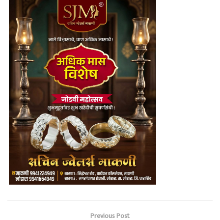
Previous Post