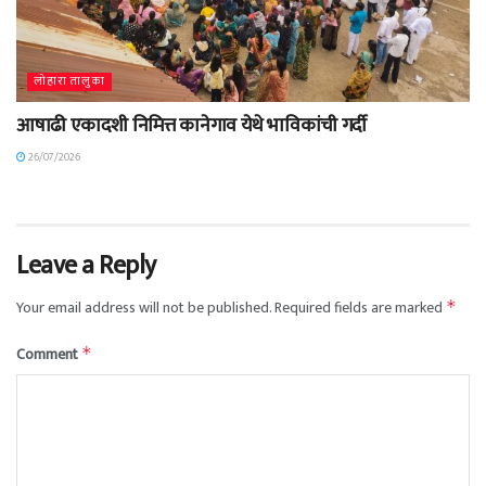
लोहारा तालुका
आषाढी एकादशी निमित्त कानेगाव येथे भाविकांची गर्दी
26/07/2026
Leave a Reply
Your email address will not be published.
Required fields are marked
*
Comment
*