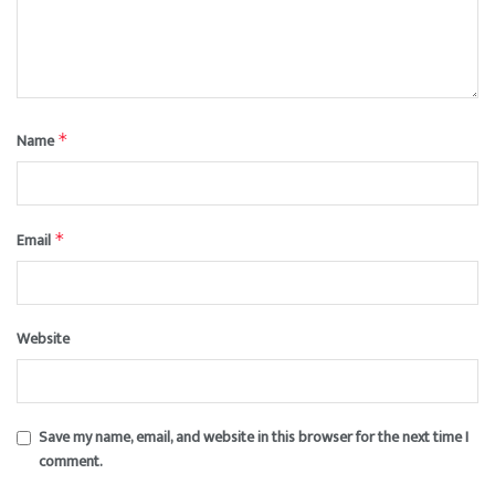
Name
*
Email
*
Website
Save my name, email, and website in this browser for the next time I
comment.