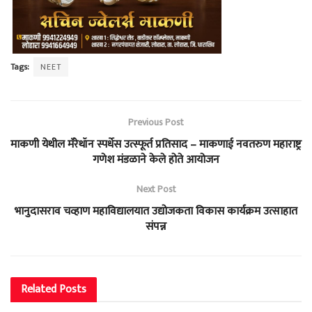
Tags:
NEET
Previous Post
माकणी येथील मॅरेथॉन स्पर्धेस उत्स्फूर्त प्रतिसाद – माकणाई नवतरुण महाराष्ट्र
गणेश मंडळाने केले होते आयोजन
Next Post
भानुदासराव चव्हाण महाविद्यालयात उद्योजकता विकास कार्यक्रम उत्साहात
संपन्न
Related
Posts