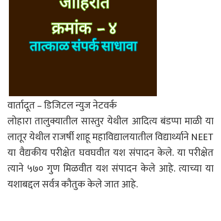
वार्तादूत – डिजिटल न्युज नेटवर्क
लोहारा तालुक्यातील सास्तुर येथील आदित्य बंडप्पा माळी या
लातूर येथील राजर्षी शाहू महाविद्यालयातील विद्यार्थ्याने NEET
या वैद्यकीय परीक्षेत घवघवीत यश संपादन केले. या परीक्षेत
त्याने ५७० गुण मिळवीत यश संपादन केले आहे. त्याच्या या
यशाबद्दल सर्वत्र कौतुक केले जात आहे.