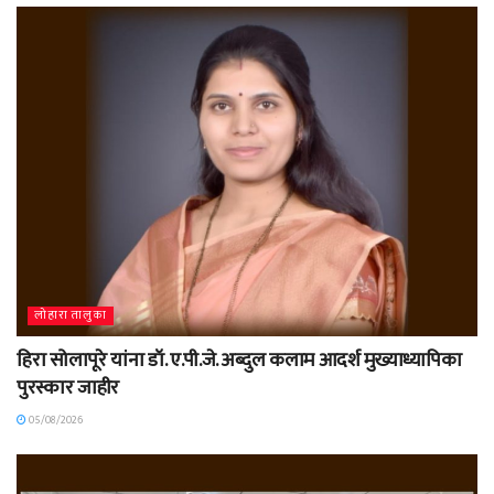
लोहारा तालुका
हिरा सोलापूरे यांना डॉ. ए.पी.जे. अब्दुल कलाम आदर्श मुख्याध्यापिका
पुरस्कार जाहीर
05/08/2026