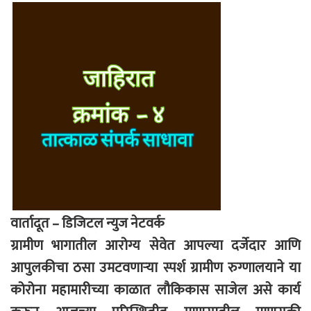
वार्तादूत – डिजिटल न्युज नेटवर्क
ग्रामीण भागातील आरोग्य सेवेत आपल्या दर्जेदार आणि
आपुलकीचा ठसा उमटवणाऱ्या स्पर्श ग्रामीण रुग्णालयाने या
कोरोना महामारीच्या काळात लौकिकास साजेल असे कार्य