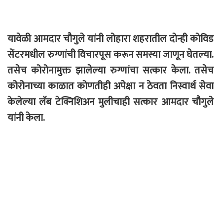
यावेळी आमदार चौगुले यांनी लोहारा शहरातील दोन्ही कोविड
सेंटरमधील रुग्णांची विचारपूस करून समस्या जाणून घेतल्या.
तसेच कोरोनामुक्त झालेल्या रुग्णांचा सत्कार केला. तसेच
कोरोनाच्या काळात कोणतीही अपेक्षा न ठेवता निस्वार्थ सेवा
केलेल्या लॅब टेक्निशिअन मुलीचाही सत्कार आमदार चौगुले
यांनी केला.