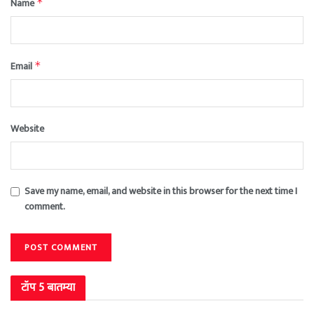
Name
*
Email
*
Website
Save my name, email, and website in this browser for the next time I
comment.
टॉप 5 बातम्या