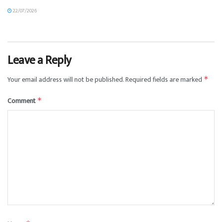
22/07/2026
Leave a Reply
Your email address will not be published.
Required fields are marked
*
Comment
*