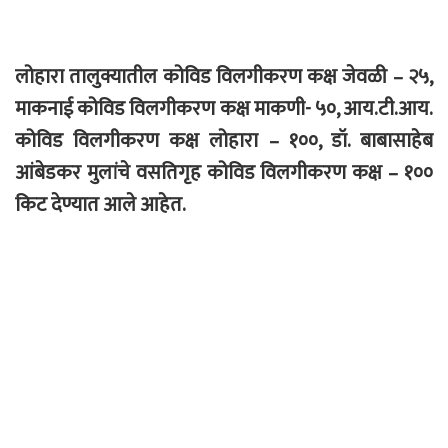
लोहारा तालुक्यातील कोविड विलगीकरण कक्ष जेवळी – २५,
माकनाई कोविड विलगीकरण कक्ष माकणी- ५०, आय.टी.आय.
कोविड विलगीकरण कक्ष लोहारा – १००, डॉ. बाबासाहेब
आंबेडकर मुलांचे वसतिगृह कोविड विलगीकरण कक्ष – १००
किट देण्यात आले आहेत.