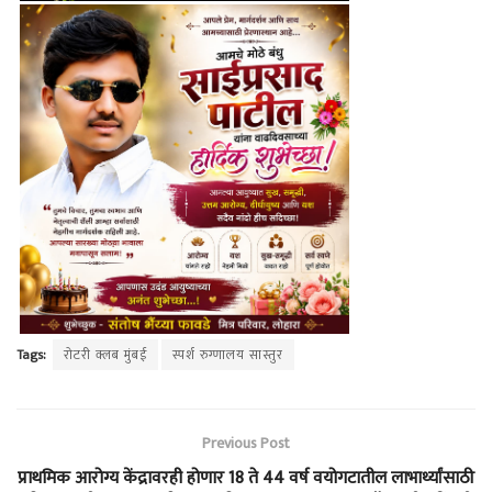
Tags:
रोटरी क्लब मुंबई
स्पर्श रुग्णालय सास्तुर
Previous Post
प्राथमिक आरोग्य केंद्रावरही होणार 18 ते 44 वर्ष वयोगटातील लाभार्थ्यांसाठी