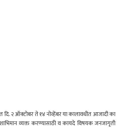
ेमार्फत दि. २ ऑक्टोबर ते १४ नोव्हेंबर या कालावधीत आजादी का
 देशाभिमान व्यक्त करण्यासाठी व कायदे विषयक जनजागृती