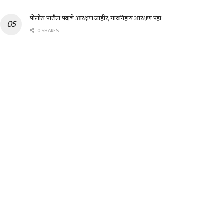
पोलीस पाटील पदाचे आरक्षण जाहीर; गावनिहाय आरक्षण पहा
0 SHARES