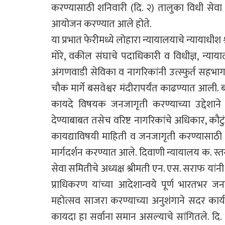
करण्यासाठी शनिवारी (दि. २) तालुका विधी सेवा
आयोजन करण्यात आले होते.
या प्रभात फेरीमध्ये लोहारा न्यायालयाचे न्यायाधीश
मोरे, वकील संघाचे पदाधिकारी व विधीज्ञ, न्यायालय
अंगणवाडी सेविका व नागरिकांनी उत्स्फुर्त सहभाग
चौक मार्गे बसवेश्वर मंदीरापर्यंत काढण्यात आली. 
कायदे विषयक जनजागृती करण्याच्या उद्देशान
देण्याबाबत तसेच वरिष्ट नागरिकांचे अधिकार, कौटु
कायद्याविषयी माहिती व जनजागृती करण्यासाठी 
मार्गदर्शन करण्यात आले. दिवाणी न्यायालय क. स्
सेवा समितीचे अध्यक्ष श्रीमती एन. एस. सराफ यांनी
प्राधिकरण यांच्या आदेशान्वये पूर्ण भारतभर ज
महोत्सव साजरा करण्याच्या अनुशंगाने सदर कार
कायदा हा सर्वाना समान असल्याचे सांगितले. दि. 