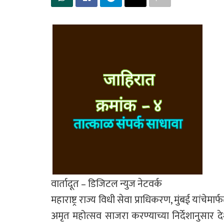
वार्तादूत – डिजिटल न्युज नेटवर्क
महाराष्ट्र राज्य विधी सेवा प्राधिकरण, मुंबई यांच
अमृत महोत्सव साजरा करण्याच्या निर्देशानुसार