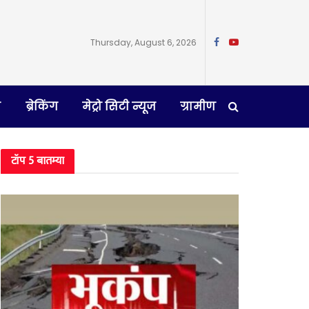
Thursday, August 6, 2026
न
ब्रेकिंग
मेट्रो सिटी न्यूज
ग्रामीण
टॉप 5 बातम्या