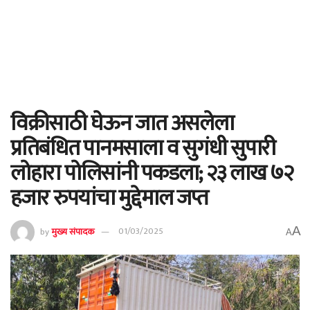
विक्रीसाठी घेऊन जात असलेला
प्रतिबंधित पानमसाला व सुगंधी सुपारी
लोहारा पोलिसांनी पकडला; २३ लाख ७२
हजार रुपयांचा मुद्देमाल जप्त
A
by
मुख्य संपादक
01/03/2025
A