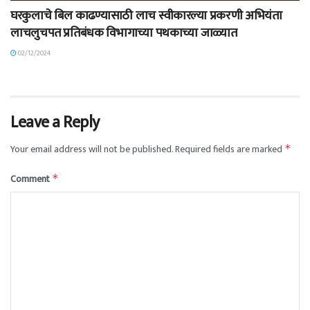
घरकुलाचे बिल काढण्यासाठी लाच स्वीकारल्या प्रकरणी अभियंता
लाचलुचपत प्रतिबंधक विभागाच्या पथकाच्या जाळ्यात
02/12/2024
Leave a Reply
Your email address will not be published.
Required fields are marked
*
Comment
*