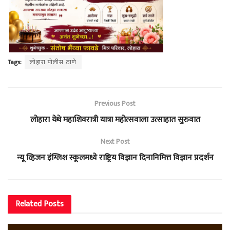
Tags:
लोहारा पोलीस ठाणे
Previous Post
लोहारा येथे महाशिवरात्री यात्रा महोत्सवाला उत्साहात सुरुवात
Next Post
न्यू व्हिजन इंग्लिश स्कूलमध्ये राष्ट्रिय विज्ञान दिनानिमित्त विज्ञान प्रदर्शन
Related
Posts