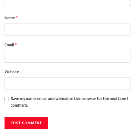
Name
*
Email
*
Website
Save my name, email, and website in this browser for the next time I
comment.