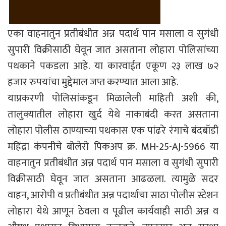
एका वाहनातुन प्रतीबंधीत अन्न पदार्थ पान मसाला व सुगंधी
सुपारी विक्रीसाठी घेवून जात असताना लोहारा पोलिसांच्या
पथकाने पकडला आहे. या कारवाईत एकूण २३ लाख ७२
हजार रुपयांचा मुद्देमाल जप्त करण्यात आला आहे.
याप्रकरणी पोलिसांकडून मिळालेली माहिती अशी की,
तालुक्यातील लोहारा खुर्द येथे नाकाबंदी करत असताना
लोहारा पोलीस ठाण्याच्या पथकास एक पांढरे रंगाचे बंदबॉडी
महिंद्रा कंपनीचे बोलेरो पिकअप क्र. MH-25-AJ-5966 या
वाहनातुन प्रतीबंधीत अन्न पदार्थ पान मसाला व सुगंधी सुपारी
विक्रीसाठी घेवून जात असताना आढळला. त्यामुळे सदर
वाहन, आरोपी व प्रतीबंधीत अन्न पदार्थाचा साठा पोलीस स्टेशन
लोहारा येथे आणून ठेवला व पूढील कार्यवाही साठी अन्न व