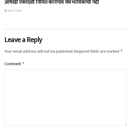
आषाढी एकादशी निमित्त कानेगाव येथे भाविकांची गर्दी
26/07/2026
Leave a Reply
Your email address will not be published.
Required fields are marked
*
Comment
*