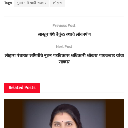
Tags:
गुणवंत विद्यार्थी सत्कार
लोहारा
Previous Post
सास्तुर येथे वैकुंठ रथाचे लोकार्पण
Next Post
लोहारा पंचायत समितीचे नूतन गटविकास अधिकारी ओंकार गायकवाड यांचा
सत्कार
Related
Posts