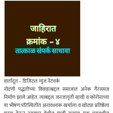
वार्तादूत – डिजिटल न्युज नेटवर्क
नोंदणी पद्धतीच्या विवाहाबद्दल समाजात अनेक गैरसमज
निर्माण झाले आहेत. त्याबद्दल जनजागृती व्हावी व कोरोनाच्या
या भीषण परिस्थितीत अनावश्यक खर्चाला व खोट्या प्रतिष्ठेला