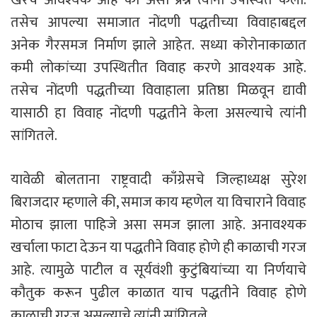
तसेच आपल्या समाजात नोंदणी पद्धतीच्या विवाहाबद्दल
अनेक गैरसमज निर्माण झाले आहेत. सध्या कोरोनाकाळात
कमी लोकांच्या उपस्थितीत विवाह करणे आवश्यक आहे.
तसेच नोंदणी पद्धतीच्या विवाहाला प्रतिष्ठा मिळवून द्यावी
यासाठी हा विवाह नोंदणी पद्धतीने केला असल्याचे त्यांनी
सांगितले.
यावेळी बोलताना राष्ट्रवादी काँग्रेसचे जिल्हाध्यक्ष सुरेश
बिराजदार म्हणाले की, समाज काय म्हणेल या विचाराने विवाह
मोठाच झाला पाहिजे असा समज झाला आहे. अनावश्यक
खर्चाला फाटा देऊन या पद्धतीने विवाह होणे ही काळाची गरज
आहे. त्यामुळे पाटील व सूर्यवंशी कुटुंबियांच्या या निर्णयाचे
कौतुक करून पुढील काळात याच पद्धतीने विवाह होणे
काळाची गरज असल्याचे त्यांनी सांगितले.