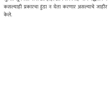
कसल्याही प्रकारचा हुंडा न घेता करणार असल्याचे जाहीर
केले.