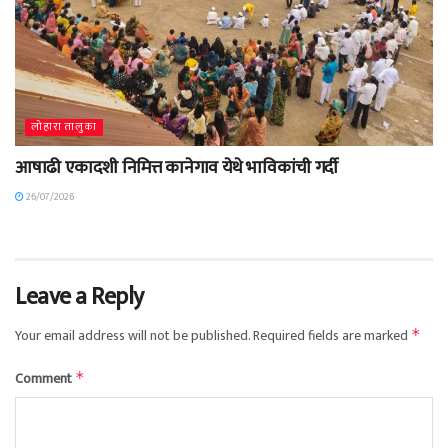
लोहारा तालुका
आषाढी एकादशी निमित्त कानेगाव येथे भाविकांची गर्दी
26/07/2026
Leave a Reply
Your email address will not be published.
Required fields are marked
*
Comment
*