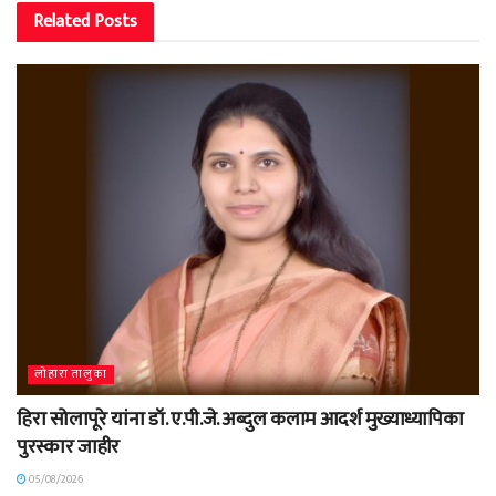
Related
Posts
लोहारा तालुका
हिरा सोलापूरे यांना डॉ. ए.पी.जे. अब्दुल कलाम आदर्श मुख्याध्यापिका
पुरस्कार जाहीर
05/08/2026