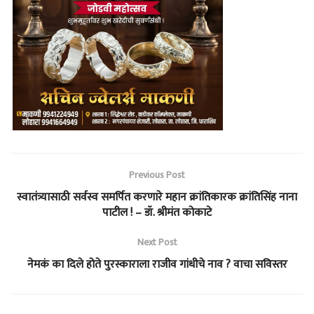
Previous Post
स्वातंत्र्यासाठी सर्वस्व समर्पित करणारे महान क्रांतिकारक क्रांतिसिंह नाना
पाटील ! – डॉ. श्रीमंत कोकाटे
Next Post
नेमकं का दिले होते पुरस्काराला राजीव गांधीचे नाव ? वाचा सविस्तर