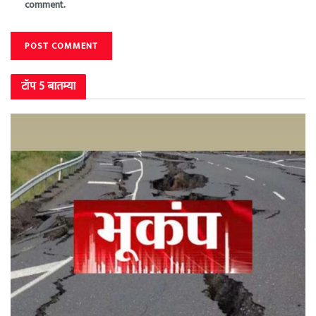
comment.
टॉप 5 बातम्या