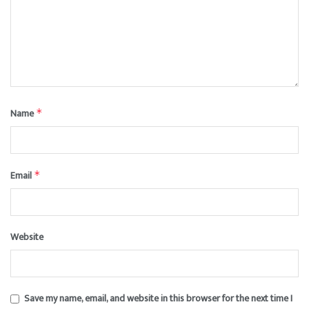
Name
*
Email
*
Website
Save my name, email, and website in this browser for the next time I