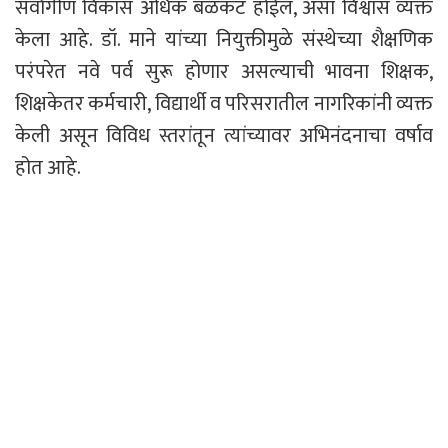
सर्वांगीण विकास अधिक बळकट होईल, असा विश्वास व्यक्त
केला आहे. डॉ. माने यांच्या नियुक्तीमुळे संस्थेच्या शैक्षणिक
परंपरेत नवे पर्व सुरू होणार असल्याची भावना शिक्षक,
शिक्षकेतर कर्मचारी, विद्यार्थी व परिसरातील नागरिकांनी व्यक्त
केली असून विविध स्तरांतून त्यांच्यावर अभिनंदनाचा वर्षाव
होत आहे.