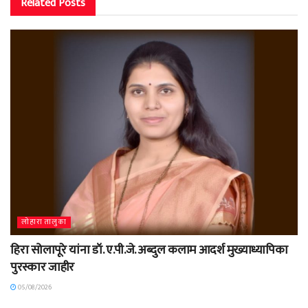
Related
Posts
लोहारा तालुका
हिरा सोलापूरे यांना डॉ. ए.पी.जे. अब्दुल कलाम आदर्श मुख्याध्यापिका
पुरस्कार जाहीर
05/08/2026