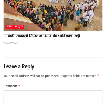
लोहारा तालुका
आषाढी एकादशी निमित्त कानेगाव येथे भाविकांची गर्दी
26/07/2026
Leave a Reply
Your email address will not be published.
Required fields are marked
*
Comment
*