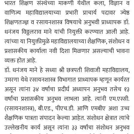
भारत शिक्षण संस्थेच्या माकणी येथील कला, विज्ञान व
वाणिज्य महाविद्यालयाच्या प्रभारी प्राचार्य पदावर ज्येष्ठ
शिक्षणतज्ज्ञ व रसायनशास्त्र विषयाचे अनुभवी प्राध्यापक डॉ.
धनंजय विठ्ठलराव माने यांची नियुक्ती करण्यात आली आहे.
त्यांच्या या नियुक्तीमुळे महाविद्यालयाच्या शैक्षणिक, संशोधन व
प्रशासकीय कार्याला नवी दिशा मिळणार असल्याची भावना
व्यक्त होत आहे.
डॉ. धनंजय माने हे सध्या श्री छत्रपती शिवाजी महाविद्यालय,
उमरगा येथे रसायनशास्त्र विभागात प्राध्यापक म्हणून कार्यरत
असून त्यांना ३४ वर्षांचा प्रदीर्घ अध्यापन अनुभव तसेच १३
वर्षांचा प्रशासकीय अनुभव लाभला आहे. त्यांनी एम.एस्सी.
(रसायनशास्त्र), बी.एड., पीएच.डी. आणि एमबीए अशा उच्च
शैक्षणिक पात्रता संपादन केल्या आहेत. संशोधन क्षेत्रात त्यांचे
उल्लेखनीय कार्य असून त्यांना ३३ वर्षांचा संशोधन अनुभव