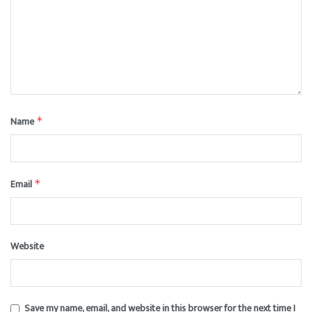
Name
*
Email
*
Website
Save my name, email, and website in this browser for the next time I