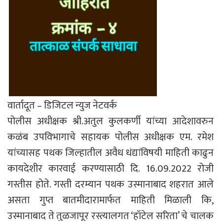
वार्तादूत – डिजिटल न्युज नेटवर्क
पोलीस अधीक्षक श्री.अतुल कुलकर्णी यांच्या आदेशावरुन
कळंब उपविभागाचे सहायक पोलीस अधीक्षक एम. रमेश
यांच्यासह पथक जिल्हातील अवैध धंद्यांविषयी माहिती काढुन
कायदेशीर कारवाई करण्यासाठी दि. 16.09.2022 रोजी
गस्तीस होते. गस्ती दरम्यान पथक उस्मानाबाद शहरात आले
असता गुप्त बातमीदारामार्फत माहिती मिळाली कि,
उस्मानाबाद ते तुळजापूर रस्त्यालगत ‘हॉटेल सरिता’ चे चालक