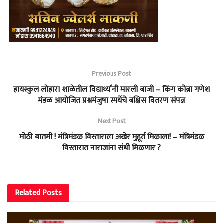
Previous Post
हायस्कुल लोहारा शाळेतील विद्यार्थ्यांनी मारली बाजी – किंग कोब्रा गणेश
मंडळ आयोजित प्रश्नमंजुषा स्पर्धेचे बक्षिस वितरण संपन्न
Next Post
मोठी बातमी ! मंत्रिमंडळ विस्ताराला अखेर मुहूर्त मिळाला! – मंत्रिमंडळ
विस्तारात नाराजांना संधी मिळणार ?
Related
Posts