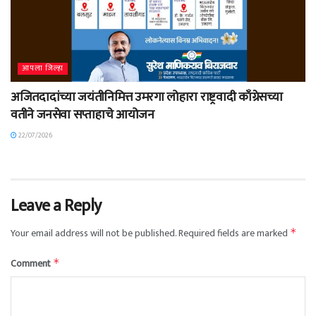
आपला जिल्हा
अजितदादांच्या जयंतीनिमित्त उमरगा लोहारा राष्ट्रवादी काँग्रेसच्या
वतीने जनसेवा सप्ताहाचे आयोजन
22/07/2026
Leave a Reply
Your email address will not be published.
Required fields are marked
*
Comment
*