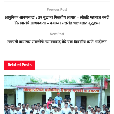
Previous Post
आधुनिक ‘श्रावणबाळ’ : ३२ वृद्धांना मिळतोय आधार – लोखंडे महाराज बनले
निराधारांचे आश्रयदाता – वयाच्या सत्तरीत चालवतात वृद्धाश्रम
Next Post
छत्रपती कामगार संघटनेचे उस्मानाबाद येथे एक दिवसीय धरणे आंदोलन
Related
Posts