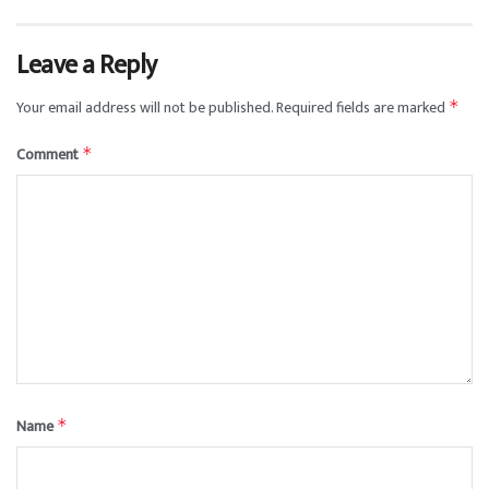
Leave a Reply
Your email address will not be published.
Required fields are marked
*
Comment
*
Name
*