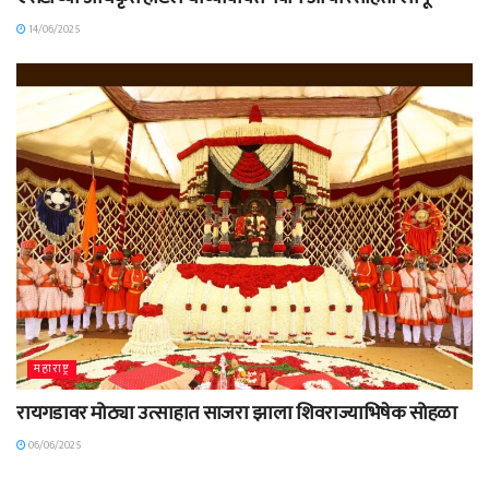
14/06/2025
महाराष्ट्र
रायगडावर मोठ्या उत्साहात साजरा झाला शिवराज्याभिषेक सोहळा
06/06/2025