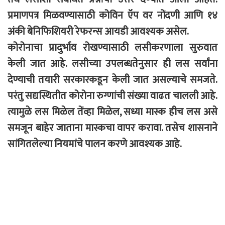
प्रमाणपत्र मिळवण्यासाठी कोविन ऍप वर नोंदणी आणि १४
अंकी बेनिफिशियरी रेफरन्स आयडी आवश्यक असेल.
कोरोनाचा प्रादुर्भाव रोखण्यासाठी लसीकरणाला सुरुवात
केली जात आहे. लसीच्या उपलब्धतेनुसार ही लस सर्वांना
देण्याची तयारी सरकारकडून केली जात असल्याचे समजते.
परंतु सद्यस्थितीत कोरोना रुग्णांची संख्या वाढत चालली आहे.
त्यामुळे लस मिळेल तेंव्हा मिळेल, सध्या मास्क हीच लस असे
समजून बाहेर जाताना मास्कचा वापर करावा. तसेच शासनाने
सांगितलेल्या नियमांचे पालन करणे आवश्यक आहे.