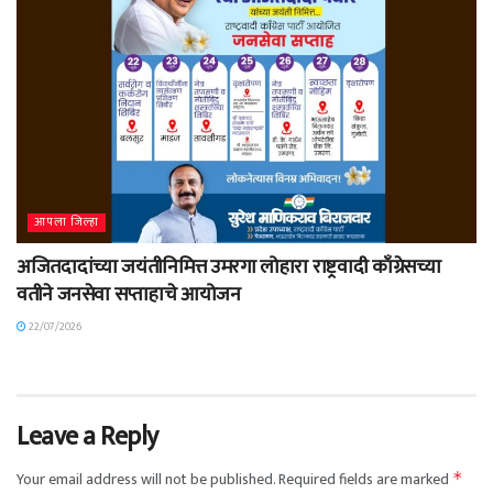
आपला जिल्हा
अजितदादांच्या जयंतीनिमित्त उमरगा लोहारा राष्ट्रवादी काँग्रेसच्या
वतीने जनसेवा सप्ताहाचे आयोजन
22/07/2026
Leave a Reply
Your email address will not be published.
Required fields are marked
*