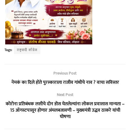
Tags:
राष्ट्रवादी काँग्रेस
Previous Post
नेमकं का दिले होते पुरस्काराला राजीव गांधीचे नाव ? वाचा सविस्तर
Next Post
कोरोना प्रतिबंधक लसीचे दोन डोस घेतलेल्यांना लोकल प्रवासास मान्यता –
15 ऑगस्टपासून होणार अंमलबजावणी – मुख्यमंत्री उद्धव ठाकरे यांची
घोषणा