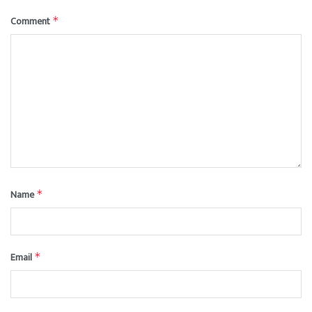
Comment
*
Name
*
Email
*