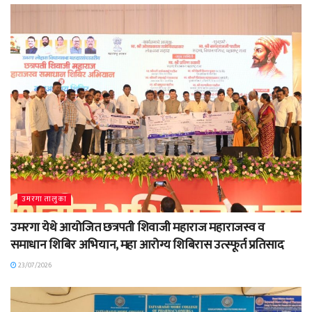
उमरगा तालुका
उमरगा येथे आयोजित छत्रपती शिवाजी महाराज महाराजस्व व
समाधान शिबिर अभियान, महा आरोग्य शिबिरास उत्स्फूर्त प्रतिसाद
23/07/2026