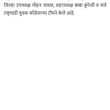
जिल्हा उपाध्यक्ष मोहन जाधव, शहराध्यक्ष बाबा कुरेशी व सर्व
राष्ट्रवादी युवक काँग्रेसच्या टीमने केले आहे.