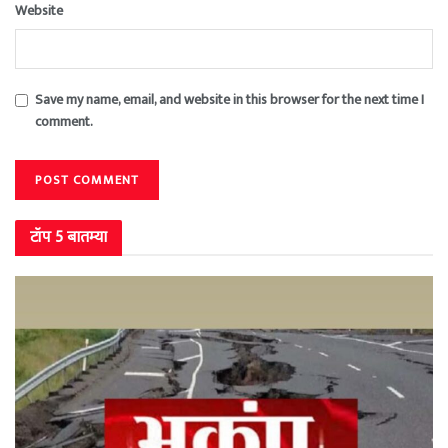
Website
Save my name, email, and website in this browser for the next time I
comment.
टॉप 5 बातम्या