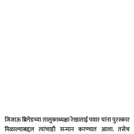
जिजाऊ ब्रिगेडच्या तालुकाध्यक्षा रेखाताई पवार यांना पुरस्कार
मिळाल्याबद्दल त्यांचाही सन्मान करण्यात आला. तसेच