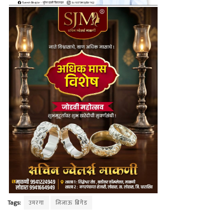
Tags:
उमरगा
जिजाऊ ब्रिगेड