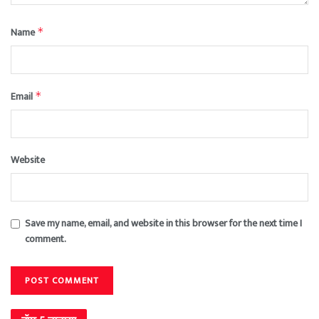
Name
*
Email
*
Website
Save my name, email, and website in this browser for the next time I
comment.