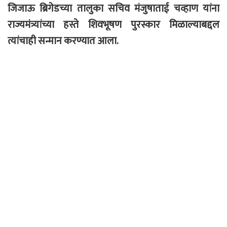
जिजाऊ ब्रिगेडच्या तालुका सचिव मंजुषाताई चव्हाण यांना
राज्यमंत्र्यांच्या हस्ते शिवभूषण पुरस्कार मिळाल्याबद्दल
त्यांचाही सन्मान करण्यात आला.