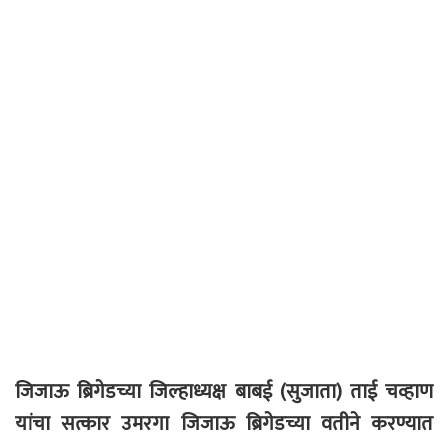
जिजाऊ ब्रिगेडच्या जिल्हाध्यक्ष बाबई (सुजाता) ताई चव्हाण
यांचा सत्कार उमरगा जिजाऊ ब्रिगेडच्या वतीने करण्यात