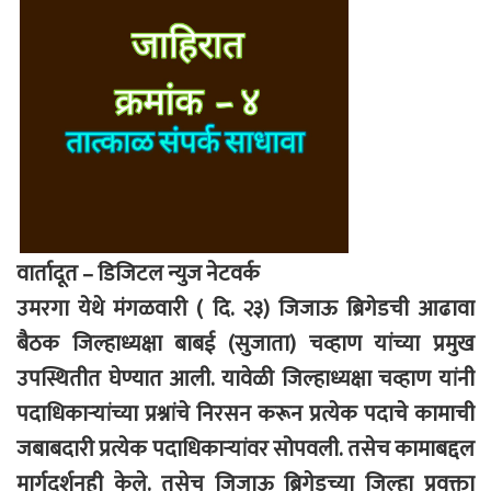
वार्तादूत – डिजिटल न्युज नेटवर्क
उमरगा येथे मंगळवारी ( दि. २३) जिजाऊ ब्रिगेडची आढावा
बैठक जिल्हाध्यक्षा बाबई (सुजाता) चव्हाण यांच्या प्रमुख
उपस्थितीत घेण्यात आली. यावेळी जिल्हाध्यक्षा चव्हाण यांनी
पदाधिकाऱ्यांच्या प्रश्नांचे निरसन करून प्रत्येक पदाचे कामाची
जबाबदारी प्रत्येक पदाधिकाऱ्यांवर सोपवली. तसेच कामाबद्दल
मार्गदर्शनही केले. तसेच जिजाऊ ब्रिगेडच्या जिल्हा प्रवक्ता