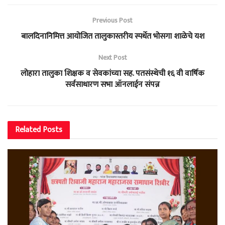
Previous Post
बालदिनानिमित्त आयोजित तालुकास्तरीय स्पर्धेत भोसगा शाळेचे यश
Next Post
लोहारा तालुका शिक्षक व सेवकांच्या सह. पतसंस्थेची १६ वी वार्षिक
सर्वसाधारण सभा ऑनलाईन संपन्न
Related
Posts