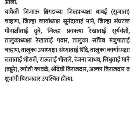
आला.
यावेळी जिजाऊ ब्रिगडच्या जिल्हाध्यक्षा बाबई (सुजाता)
चव्हाण, जिल्हा कार्याध्यक्ष सूनंदाताई माने, जिल्हा संघटक
मीनाक्षीताई दुबे, जिल्हा प्रवक्त्या रेखाताई सुर्यवंशी,
तालुकाध्यक्षा रेखाताई पवार, तालुका सचिव मंजुषाताई
चव्हाण, तालुका उपाध्यक्षा संध्याताई शिंदे, तालुका कार्याध्यक्षा
लताताई भोसले, राऊताई भोसले, रंजना जाधव, सिंधुताई माने
(बडूरे), ज्योती कावळे, श्रीदेवी बिराजदार, अल्का बिराजदार व
शुभांगी बिराजदार उपस्थित होत्या.