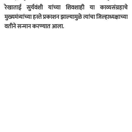
रेखाताई सुर्यवंशी यांच्या शिवशाही या काव्यसंग्रहाचे
मुख्यमंत्र्यांच्या हस्ते प्रकाशन झाल्यामुळे त्यांचा जिल्हाध्यक्षाच्या
वतीने सन्मान करण्यात आला.