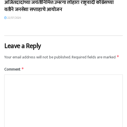
अजितदादांच्या जयंतीनिमित्त उमरगा लोहारा राष्ट्रवादी काँग्रेसच्या
वतीने जनसेवा सप्ताहाचे आयोजन
22/07/2026
Leave a Reply
Your email address will not be published.
Required fields are marked
*
Comment
*