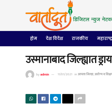
होम
देश विदेश
राजकीय
महाराष्ट्
उस्मानाबाद जिल्ह्यात ड्रा
by
admin
11/01/2021
in
आपला जिल्हा
,
आरोग्य व शिक्ष