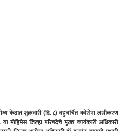
्य केंद्रात शुक्रवारी (दि. ८) बहुचर्चित कोरोना लसीकरण
ी. या मोहिमेस जिल्हा परिषदेचे मुख्य कार्यकारी अधिकारी