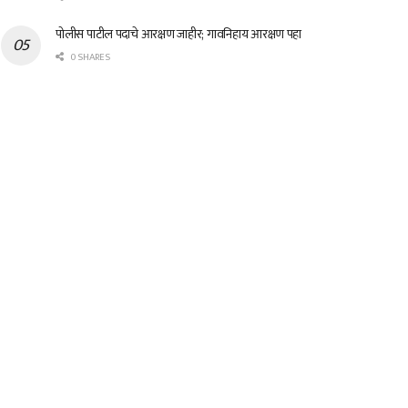
पोलीस पाटील पदाचे आरक्षण जाहीर; गावनिहाय आरक्षण पहा
0 SHARES