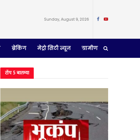
Sunday, August 9, 2026
न
ब्रेकिंग
मेट्रो सिटी न्यूज
ग्रामीण
टॉप 5 बातम्या