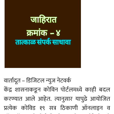
वार्तादूत – डिजिटल न्युज नेटवर्क
केंद्र शासनाकडून कोविन पोर्टलमध्ये काही बदल
करण्यात आले आहेत. त्यानुसार यापुढे आयोजित
प्रत्येक कोविड १९ सत्र ठिकाणी ऑनलाइन व