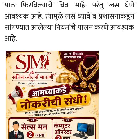
पाठ फिरविल्याचे चित्र आहे. परंतु लस घेणे
आवश्यक आहे. त्यामुळे लस घ्यावे व प्रशासनाकडून
सांगण्यात आलेल्या नियमांचे पालन करणे आवश्यक
आहे.