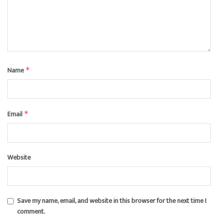
Name
*
Email
*
Website
Save my name, email, and website in this browser for the next time I
comment.