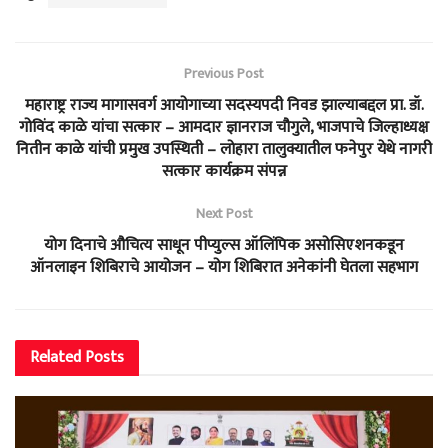
Previous Post
महाराष्ट्र राज्य मागासवर्ग आयोगाच्या सदस्यपदी निवड झाल्याबद्दल प्रा. डॉ.
गोविंद काळे यांचा सत्कार – आमदार ज्ञानराज चौगुले, भाजपाचे जिल्हाध्यक्ष
नितीन काळे यांची प्रमुख उपस्थिती – लोहारा तालुक्यातील फनेपुर येथे नागरी
सत्कार कार्यक्रम संपन्न
Next Post
योग दिनाचे औचित्य साधून पीप्युल्स ऑलिंपिक असोसिएशनकडून
ऑनलाइन शिबिराचे आयोजन – योग शिबिरात अनेकांनी घेतला सहभाग
Related
Posts