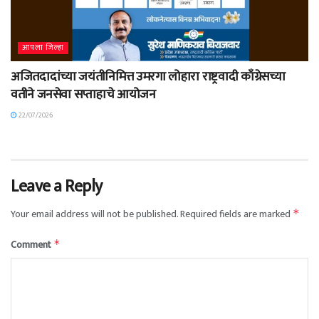
आपला जिल्हा
अजितदादांच्या जयंतीनिमित्त उमरगा लोहारा राष्ट्रवादी काँग्रेसच्या
वतीने जनसेवा सप्ताहाचे आयोजन
22/07/2026
Leave a Reply
Your email address will not be published.
Required fields are marked
*
Comment
*