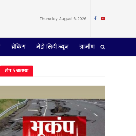
Thursday, August 6, 2026
न
ब्रेकिंग
मेट्रो सिटी न्यूज
ग्रामीण
टॉप 5 बातम्या