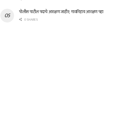
पोलीस पाटील पदाचे आरक्षण जाहीर; गावनिहाय आरक्षण पहा
0 SHARES