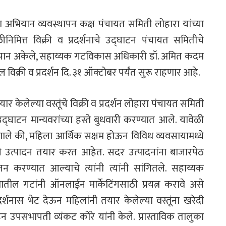
ुका अभियान व्यवस्थापन कक्ष पंचायत समिती लोहारा यांच्या
िमित्त विक्री व प्रदर्शनाचे उद्घाटन पंचायत समितीचे
पान अकेले, सहाय्यक गटविकास अधिकारी डॉ. अमित कदम
 विक्री व प्रदर्शन दि. ३१ ऑक्टोबर पर्यंत सुरू राहणार आहे.
र केलेल्या वस्तूंचे विक्री व प्रदर्शन लोहारा पंचायत समिती
द्घाटन मान्यवरांच्या हस्ते बुधवारी करण्यात आले. यावेळी
ले की, महिला आर्थिक सक्षम होऊन विविध व्यवसायामध्ये
 उत्पादन तयार करत आहेत. सदर उत्पादनांना बाजारपेठ
न करण्यात आल्याचे त्यांनी त्यांनी सांगितले. सहाय्यक
ल गटांनी ऑनलाईन मार्केटिंगसाठी प्रयत्न करावे असे
्शनास भेट देऊन महिलांनी तयार केलेल्या वस्तूंना खरेदी
उपसभापती व्यंकट कोरे यांनी केले. प्रास्ताविक तालुका