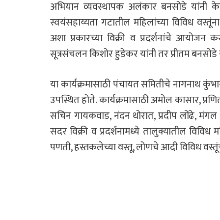
अभियान व्यवस्थापक अलंकार बनसोडे यांनी केले. 
स्वयंसहाय्यता गटातील महिलांच्या विविध वस्तूं
अशा प्रकारच्या विक्री व प्रदर्शनांचे आयोजन क
सूत्रसंचलन किशोर हुडेकर यांनी तर प्रीतम बनसोडे
या कार्यक्रमासाठी पंचायत समितीचे नागनाथ कुंभ
उपस्थित होते. कार्यक्रमासाठी अमोल कासार, प्रणिता
सचिन गायकवाड, नंदन थोरात, प्रदीप लोंढे, मंगल ग
सदर विक्री व प्रदर्शनामध्ये तालुक्यातील विविध
पणती, हस्तकलेच्या वस्तू, लोणचे आदी विविध वस्