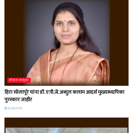
लोहारा तालुका
हिरा सोलापूरे यांना डॉ. ए.पी.जे. अब्दुल कलाम आदर्श मुख्याध्यापिका
पुरस्कार जाहीर
05/08/2026