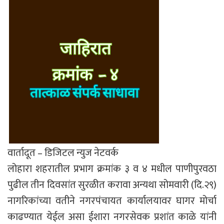
वार्तादूत – डिजिटल न्युज नेटवर्क
लोहारा शहरातील प्रभाग क्रमांक ३ व ४ मधील पाणीपुरवठा
पुढील तीन दिवसांत सुरळीत करावा अन्यथा सोमवारी (दि.२९)
नागरिकांच्या वतीने नगरपंचायत कार्यालयावर घागर मोर्चा
काढण्यात येईल असा ईशारा नगरसेवक प्रशांत काळे यांनी