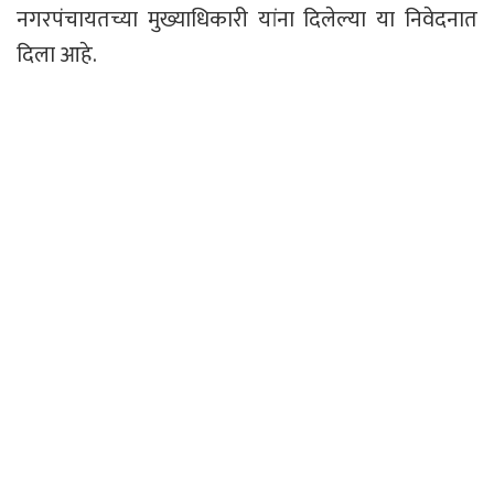
नगरपंचायतच्या मुख्याधिकारी यांना दिलेल्या या निवेदनात
दिला आहे.