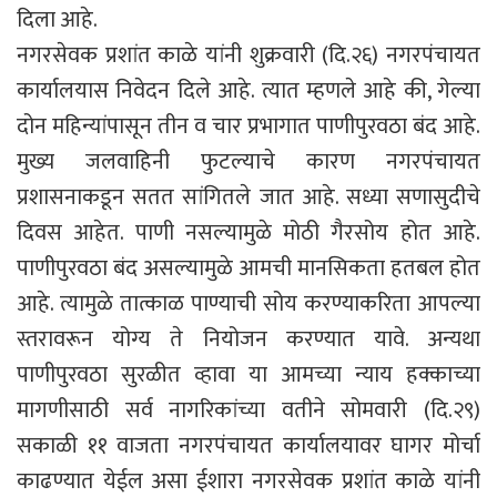
दिला आहे.
नगरसेवक प्रशांत काळे यांनी शुक्रवारी (दि.२६) नगरपंचायत
कार्यालयास निवेदन दिले आहे. त्यात म्हणले आहे की, गेल्या
दोन महिन्यांपासून तीन व चार प्रभागात पाणीपुरवठा बंद आहे.
मुख्य जलवाहिनी फुटल्याचे कारण नगरपंचायत
प्रशासनाकडून सतत सांगितले जात आहे. सध्या सणासुदीचे
दिवस आहेत. पाणी नसल्यामुळे मोठी गैरसोय होत आहे.
पाणीपुरवठा बंद असल्यामुळे आमची मानसिकता हतबल होत
आहे. त्यामुळे तात्काळ पाण्याची सोय करण्याकरिता आपल्या
स्तरावरून योग्य ते नियोजन करण्यात यावे. अन्यथा
पाणीपुरवठा सुरळीत व्हावा या आमच्या न्याय हक्काच्या
मागणीसाठी सर्व नागरिकांच्या वतीने सोमवारी (दि.२९)
सकाळी ११ वाजता नगरपंचायत कार्यालयावर घागर मोर्चा
काढण्यात येईल असा ईशारा नगरसेवक प्रशांत काळे यांनी