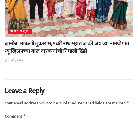
लोहारा तालुका
ज्ञानोबा माऊली तुकाराम, पंढरीनाथ महाराज की जयच्या नामघोषात
न्यू व्हिजनच्या बाल वारकऱ्यांची निघाली दिंडी
26/07/2026
Leave a Reply
Your email address will not be published.
Required fields are marked
*
Comment
*