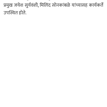
प्रमुख जयेश सुर्यवंशी, मिलिंद सोनकांबळे यांच्यासह कार्यकर्ते
उपस्थित होते.