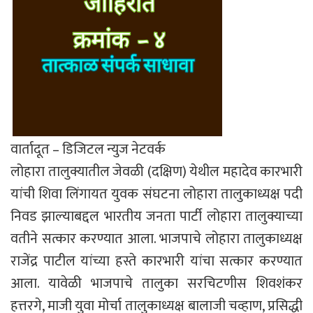
वार्तादूत – डिजिटल न्युज नेटवर्क
लोहारा तालुक्यातील जेवळी (दक्षिण) येथील महादेव कारभारी
यांची शिवा लिंगायत युवक संघटना लोहारा तालुकाध्यक्ष पदी
निवड झाल्याबद्दल भारतीय जनता पार्टी लोहारा तालुक्याच्या
वतीने सत्कार करण्यात आला. भाजपाचे लोहारा तालुकाध्यक्ष
राजेंद्र पाटील यांच्या हस्ते कारभारी यांचा सत्कार करण्यात
आला. यावेळी भाजपाचे ‌तालुका सरचिटणीस शिवशंकर
हत्तरगे, माजी युवा मोर्चा तालुकाध्यक्ष बालाजी चव्हाण, प्रसिद्धी