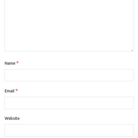
Name
*
Email
*
Website