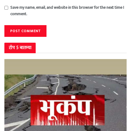
Save my name, email, and website in this browser for the next time I
comment.
टॉप 5 बातम्या