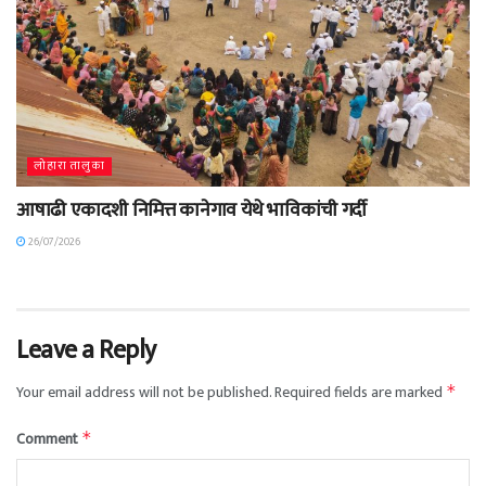
लोहारा तालुका
आषाढी एकादशी निमित्त कानेगाव येथे भाविकांची गर्दी
26/07/2026
Leave a Reply
Your email address will not be published.
Required fields are marked
*
Comment
*