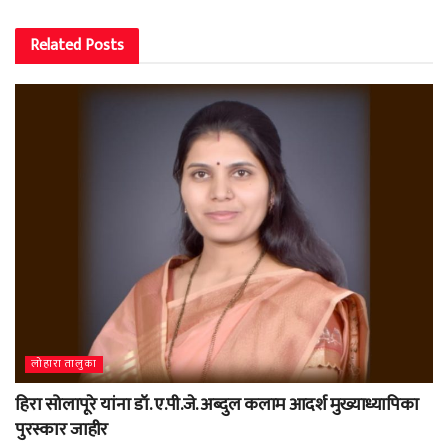
Related
Posts
लोहारा तालुका
हिरा सोलापूरे यांना डॉ. ए.पी.जे. अब्दुल कलाम आदर्श मुख्याध्यापिका
पुरस्कार जाहीर