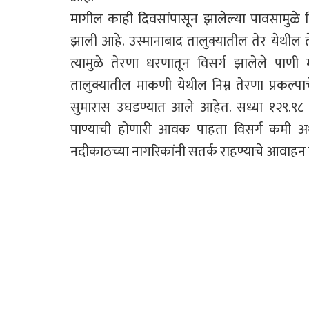
मागील काही दिवसांपासून झालेल्या पावसामुळे निम
झाली आहे. उस्मानाबाद तालुक्यातील तेर येथील तेर
त्यामुळे तेरणा धरणातून विसर्ग झालेले पाणी
तालुक्यातील माकणी येथील निम्न तेरणा प्रकल्पा
सुमारास उघडण्यात आले आहेत. सध्या १२९.९८ क
पाण्याची होणारी आवक पाहता विसर्ग कमी अथवा
नदीकाठच्या नागरिकांनी सतर्क राहण्याचे आवाहन