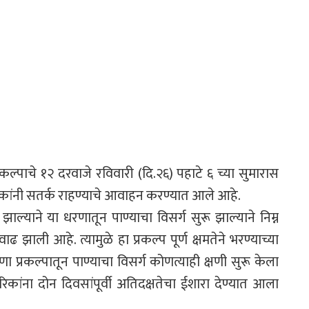
कल्पाचे १२ दरवाजे रविवारी (दि.२६) पहाटे ६ च्या सुमारास
िकांनी सतर्क राहण्याचे आवाहन करण्यात आले आहे.
ल्याने या धरणातून पाण्याचा विसर्ग सुरू झाल्याने निम्न
ाढ झाली आहे. त्यामुळे हा प्रकल्प पूर्ण क्षमतेने भरण्याच्या
णा प्रकल्पातून पाण्याचा विसर्ग कोणत्याही क्षणी सुरू केला
कांना दोन दिवसांपूर्वी अतिदक्षतेचा ईशारा देण्यात आला