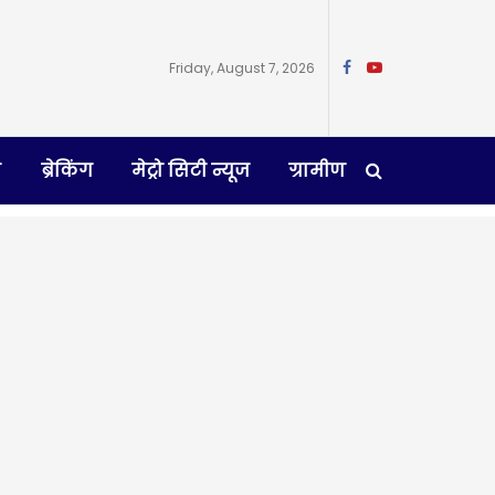
Friday, August 7, 2026
न
ब्रेकिंग
मेट्रो सिटी न्यूज
ग्रामीण