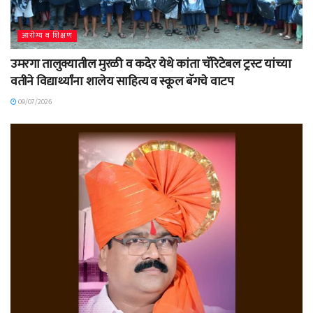
आरोग्य व शिक्षण
उमरगा तालुक्यातील मुरळी व कदेर येथे कांता चॅरिटेबल ट्रस्ट यांच्या
वतीने विद्यार्थ्यांना शालेय साहित्य व स्कूल बॅगचे वाटप
09/07/2026