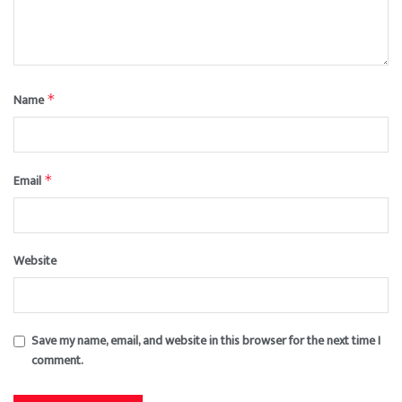
Name
*
Email
*
Website
Save my name, email, and website in this browser for the next time I
comment.