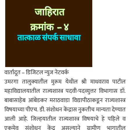
वार्तादूत – डिजिटल न्युज नेटवर्क
उमरगा तालुक्यातील मुरूम येथील श्री माधवराव पाटील
महाविद्यालयातील राज्यशास्त्र पदवी-पदव्युत्तर विभागास डॉ.
बाबासाहेब आंबेडकर मराठवाडा विद्यापीठाकडून राज्यशास्त्र
विषयाच्या पीएच. डी. संशोधन केंद्रास नुकतीच मान्यता देण्यात
आली आहे. जिल्हयातील राज्यशास्त्र विषयाचे हे पहिले व
एकमेव संशोधन केंद्र असल्याने ग्रामीण भागातील