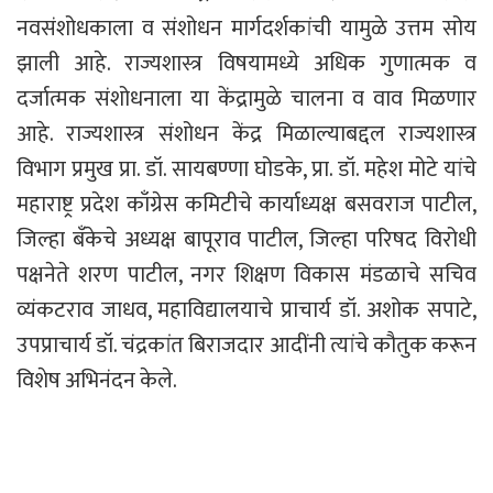
नवसंशोधकाला व संशोधन मार्गदर्शकांची यामुळे उत्तम सोय
झाली आहे. राज्यशास्त्र विषयामध्ये अधिक गुणात्मक व
दर्जात्मक संशोधनाला या केंद्रामुळे चालना व वाव मिळणार
आहे. राज्यशास्त्र संशोधन केंद्र मिळाल्याबद्दल राज्यशास्त्र
विभाग प्रमुख प्रा. डॉ. सायबण्णा घोडके, प्रा. डॉ. महेश मोटे यांचे
महाराष्ट्र प्रदेश काँग्रेस कमिटीचे कार्याध्यक्ष बसवराज पाटील,
जिल्हा बँकेचे अध्यक्ष बापूराव पाटील, जिल्हा परिषद विरोधी
पक्षनेते शरण पाटील, नगर शिक्षण विकास मंडळाचे सचिव
व्यंकटराव जाधव, महाविद्यालयाचे प्राचार्य डॉ. अशोक सपाटे,
उपप्राचार्य डॉ. चंद्रकांत बिराजदार आदींनी त्यांचे कौतुक करून
विशेष अभिनंदन केले.