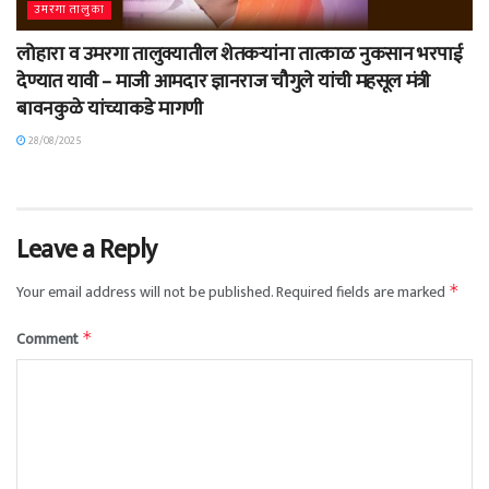
उमरगा तालुका
लोहारा व उमरगा तालुक्यातील शेतकऱ्यांना तात्काळ नुकसान भरपाई
देण्यात यावी – माजी आमदार ज्ञानराज चौगुले यांची महसूल मंत्री
बावनकुळे यांच्याकडे मागणी
28/08/2025
Leave a Reply
Your email address will not be published.
Required fields are marked
*
Comment
*