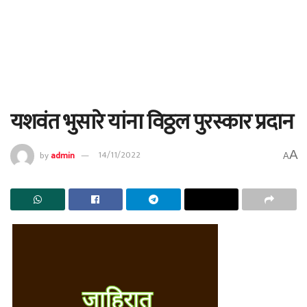
यशवंत भुसारे यांना विठ्ठल पुरस्कार प्रदान
A
by
admin
14/11/2022
A