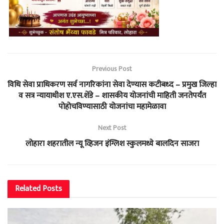
Previous Post
विधि सेवा प्राधिकरण सर्व नागरिकांना सेवा देण्यास कटीबध्द – प्रमुख जिल्हा
व सत्र न्यायाधीश ए.एस.शेंडे – शासकीय योजनांची माहिती जनतेपर्यंत
पोहोचविण्यासाठी योजनांचा महामेळावा
Next Post
लोहारा शहरातील न्यू व्हिजन इंग्लिश स्कुलमध्ये बालदिन साजरा
Related
Posts