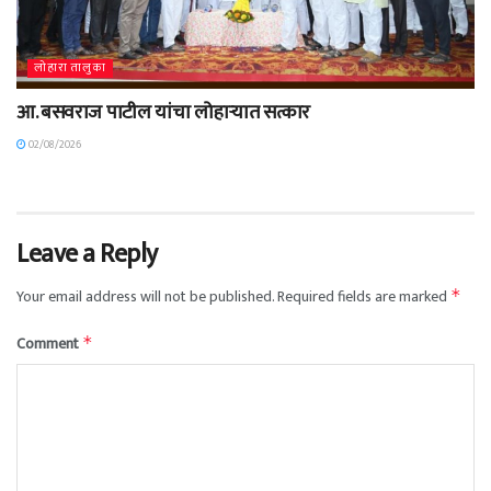
लोहारा तालुका
आ. बसवराज पाटील यांचा लोहाऱ्यात सत्कार
02/08/2026
Leave a Reply
Your email address will not be published.
Required fields are marked
*
Comment
*