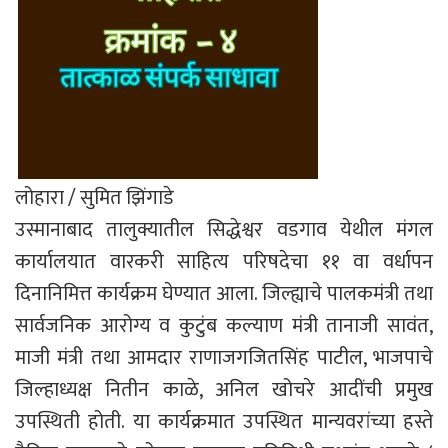
लोहारा / सुमित झिंगाडे
उस्मानाबाद तालुक्यातील सिद्धेश्वर वडगाव येथील मंगल
कार्यालयात वारकरी साहित्य परिषदेचा ११ वा वर्धापन
दिनानिमित्त कार्यक्रम घेण्यात आला. जिल्ह्याचे पालकमंत्री तथा
सार्वजनिक आरोग्य व कुटुंब कल्याण मंत्री तानाजी सावंत,
माजी मंत्री तथा आमदार राणाजगजितसिंह पाटील, भाजपाचे
जिल्हाध्यक्ष नितीन काळे, अनिल खोचरे आदींची प्रमुख
उपस्थिती होती. या कार्यक्रमात उपस्थित मान्यवरांच्या हस्ते