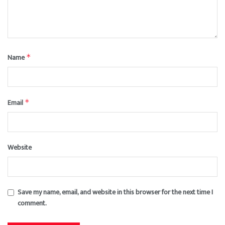
Name
*
Email
*
Website
Save my name, email, and website in this browser for the next time I
comment.