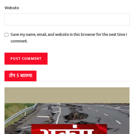
Website
Save my name, email, and website in this browser for the next time I
comment.
टॉप 5 बातम्या