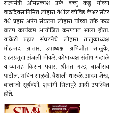
राज्यमंत्री ओमप्रकाश उर्फ बच्चु कडू यांच्या
वाढदिवसानिमित्त लोहारा येथील कोविड केअर सेंटर
येथे प्रहार अपंग संघटना लोहारा यांच्या तर्फे फळ
वाटप कार्यक्रम आयोजित करण्यात आला होता.
यावेळी प्रहार संघटनेचे लोहारा तालुकाध्यक्ष
मोहम्मद आत्तार, उपाध्यक्ष अभिजीत साळुंके,
शहरप्रमुख अंजली भोकरे, कोषाध्यक्ष संतोष गव्हाळे
यांच्यासह किसन पवार, श्रीमंत गरड, बाजीराव
पाटील, सचिन साळुंखे, वैशाली धारुळे, आदम शेख,
बालाजी सूर्यवंशी, शुभांगी सितापुरे आदी उपस्थित
होते.