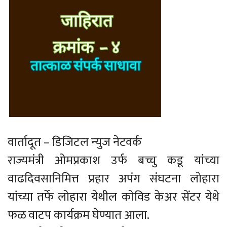
वार्तादूत – डिजिटल न्युज नेटवर्क
राज्यमंत्री ओमप्रकाश उर्फ बच्चु कडू यांच्या
वाढदिवसानिमित्त प्रहार अपंग संघटना लोहारा
यांच्या तर्फे लोहारा येथील कोविड केअर सेंटर येथे
फळ वाटप कार्यक्रम घेण्यात आला.