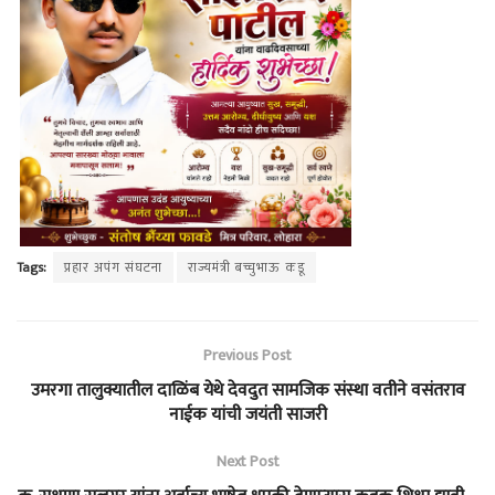
Tags:
प्रहार अपंग संघटना
राज्यमंत्री बच्चुभाऊ कडू
Previous Post
उमरगा तालुक्यातील दाळिंब येथे देवदुत सामजिक संस्था वतीने वसंतराव
नाईक यांची जयंती साजरी
Next Post