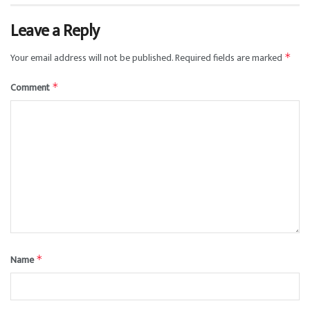
Leave a Reply
Your email address will not be published.
Required fields are marked
*
Comment
*
Name
*