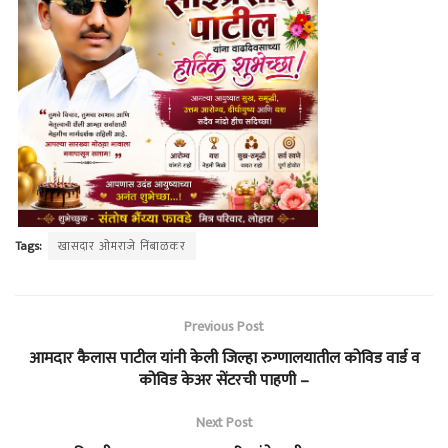
Tags:
खासदार ओमराजे निंबाळकर
Previous Post
आमदार कैलास पाटील यांनी केली जिल्हा रुग्णालयातील कोविड वार्ड व
कोविड केअर सेंटरची पाहणी –
Next Post