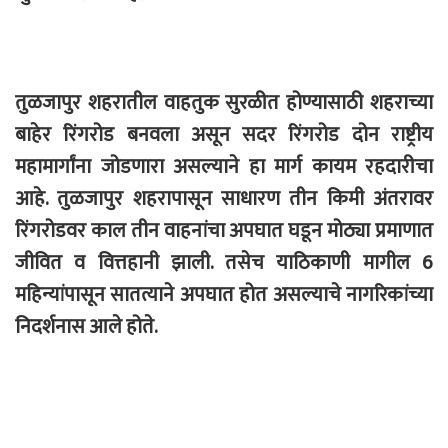
तुळजापुर शहरातील वाहतुक सुरळीत होण्यासाठी शहराच्या
बाहेर रिंगरोड बनवला असून सदर रिंगरोड दोन राष्ट्रीय
महामार्गांना जोडणारा असल्याने हा मार्ग कायम रहदारीचा
आहे. तुळजापुर शहरापासून साधारण तीन किमी अंतरावर
रिंगरोडवर काल तीन वाहनांचा अपघात घडून मोठ्या प्रमाणात
जीवित व वित्तहानी झाली. तसेच याठिकाणी मागील 6
महिन्यांपासून सातत्याने अपघात होत असल्याचे नागरिकांच्या
निदर्शनास आले होते.