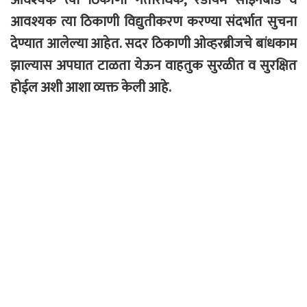
आवश्यक त्या ठिकाणी विद्युतीकरण करण्या संदर्भात सुचना
देण्यात आलेल्या आहेत. सदर ठिकाणी ओव्हरब्रीजचे बांधकाम
झाल्यास अपघात टाळता येऊन वाहतुक सुरळीत व सुरक्षित
होईल अशी आशा व्यक्त केली आहे.